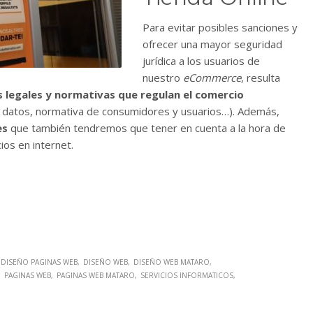
Para evitar posibles sanciones y
ofrecer una mayor seguridad
jurídica a los usuarios de
nuestro
eCommerce
, resulta
s legales y normativas que regulan el comercio
 datos, normativa de consumidores y usuarios…). Además,
es
que también tendremos que tener en cuenta a la hora de
ios en internet.
DISEÑO PAGINAS WEB
DISEÑO WEB
DISEÑO WEB MATARO
PAGINAS WEB
PAGINAS WEB MATARO
SERVICIOS INFORMATICOS