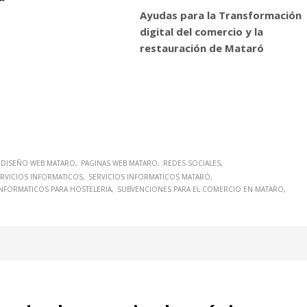
Ayudas para la Transformación
digital del comercio y la
restauración de Mataró
DISEÑO WEB MATARO
PAGINAS WEB MATARO
REDES SOCIALES
ERVICIOS INFORMATICOS
SERVICIOS INFORMATICOS MATARÓ
INFORMATICOS PARA HOSTELERIA
SUBVENCIONES PARA EL COMERCIO EN MATARO