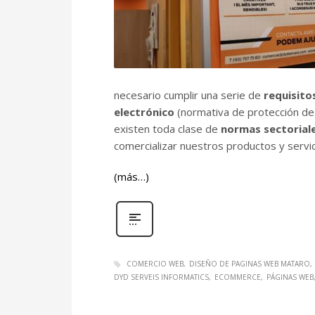
necesario cumplir una serie de
requisito
electrónico
(normativa de protección de
existen toda clase de
normas sectorial
comercializar nuestros productos y servic
(más…)
COMERCIO WEB
DISEÑO DE PAGINAS WEB MATARO
DYD SERVEIS INFORMATICS
ECOMMERCE
PÁGINAS WEB