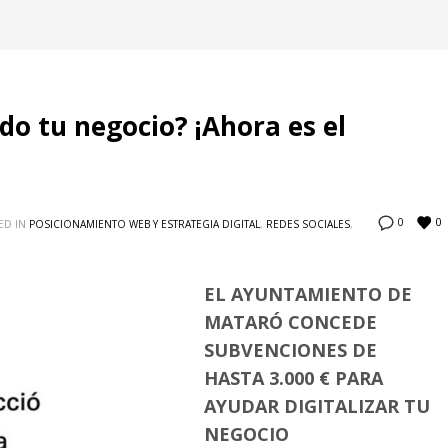
do tu negocio? ¡Ahora es el
0
0
ED IN
POSICIONAMIENTO WEB Y ESTRATEGIA DIGITAL
,
REDES SOCIALES
,
EL AYUNTAMIENTO DE
MATARÓ CONCEDE
SUBVENCIONES DE
HASTA 3.000 € PARA
AYUDAR DIGITALIZAR TU
NEGOCIO