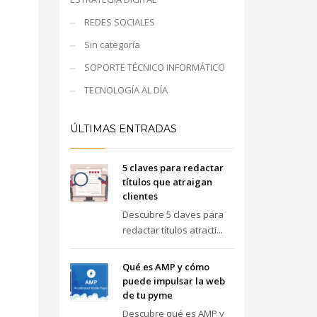
REDES SOCIALES
Sin categoría
SOPORTE TÉCNICO INFORMÁTICO
TECNOLOGÍA AL DÍA
ÚLTIMAS ENTRADAS
5 claves para redactar
títulos que atraigan
clientes
Descubre 5 claves para
redactar títulos atracti...
Qué es AMP y cómo
puede impulsar la web
de tu pyme
Descubre qué es AMP y