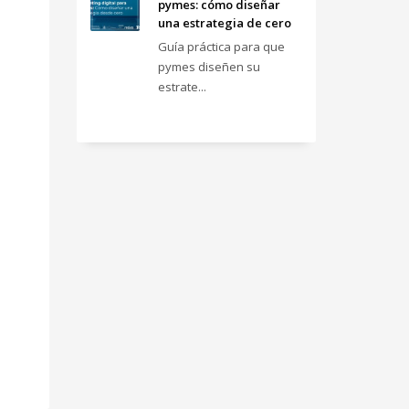
pymes: cómo diseñar
una estrategia de cero
Guía práctica para que
pymes diseñen su
estrate...