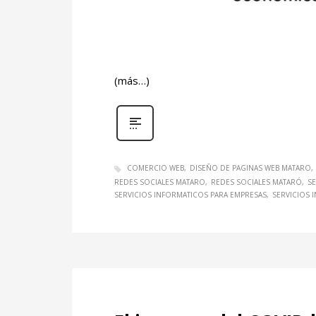
(más…)
COMERCIO WEB
DISEÑO DE PAGINAS WEB MATARO
REDES SOCIALES MATARO
REDES SOCIALES MATARÓ
S
SERVICIOS INFORMATICOS PARA EMPRESAS
SERVICIOS 