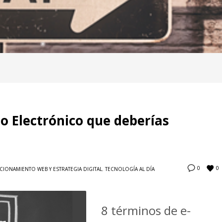
o Electrónico que deberías
0
0
CIONAMIENTO WEB Y ESTRATEGIA DIGITAL
,
TECNOLOGÍA AL DÍA
8 términos de e-