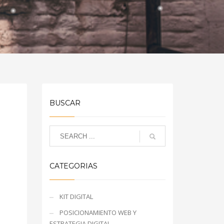
BUSCAR
CATEGORIAS
KIT DIGITAL
POSICIONAMIENTO WEB Y
ESTRATEGIA DIGITAL