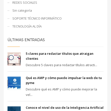
REDES SOCIALES
Sin categoría
SOPORTE TÉCNICO INFORMÁTICO
TECNOLOGÍA AL DÍA
ÚLTIMAS ENTRADAS
5 claves para redactar títulos que atraigan
clientes
Descubre 5 claves para redactar títulos atracti...
Qué es AMP y cómo puede impulsar la web de tu
pyme
Descubre qué es AMP y cómo puede mejorar la
vel...
Conoce el nivel de uso de la Inteligencia Artificial