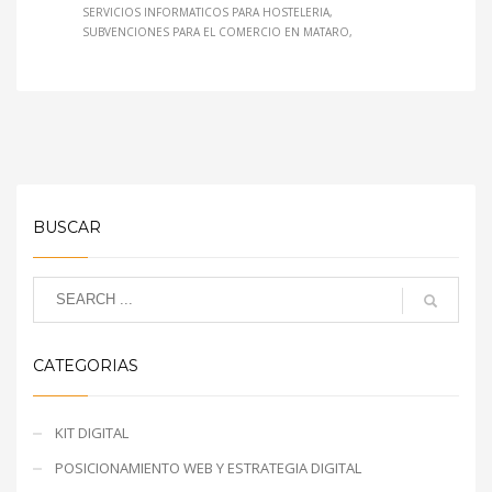
SERVICIOS INFORMATICOS PARA HOSTELERIA
SUBVENCIONES PARA EL COMERCIO EN MATARO
BUSCAR
CATEGORIAS
KIT DIGITAL
POSICIONAMIENTO WEB Y ESTRATEGIA DIGITAL