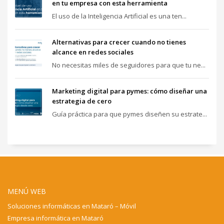
en tu empresa con esta herramienta
El uso de la Inteligencia Artificial es una ten...
Alternativas para crecer cuando no tienes
alcance en redes sociales
No necesitas miles de seguidores para que tu ne...
Marketing digital para pymes: cómo diseñar una
estrategia de cero
Guía práctica para que pymes diseñen su estrate...
MENÚ WEB
Soluciones informáticas en Mataró – Móvil
Empresa informática en Mataró