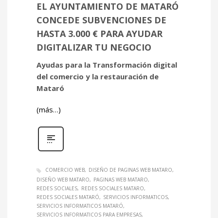
EL AYUNTAMIENTO DE MATARÓ
CONCEDE SUBVENCIONES DE
HASTA 3.000 € PARA AYUDAR
DIGITALIZAR TU NEGOCIO
Ayudas para la Transformación digital
del comercio y la restauración de
Mataró
(más…)
COMERCIO WEB
DISEÑO DE PAGINAS WEB MATARO
DISEÑO WEB MATARO
PAGINAS WEB MATARO
REDES SOCIALES
REDES SOCIALES MATARO
REDES SOCIALES MATARÓ
SERVICIOS INFORMATICOS
SERVICIOS INFORMATICOS MATARÓ
SERVICIOS INFORMATICOS PARA EMPRESAS