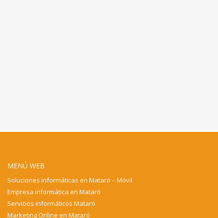
MENÚ WEB
Soluciones informáticas en Mataró – Móvil
Empresa informática en Mataró
Servicios informáticos Mataró
Marketing Online en Mataró