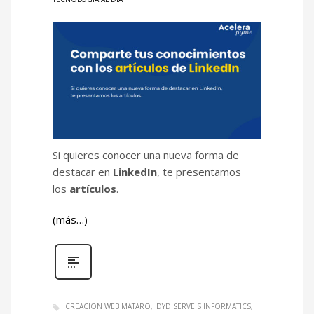
Si quieres conocer una nueva forma de
destacar en
LinkedIn
, te presentamos
los
artículos
.
(más…)
CREACION WEB MATARO
DYD SERVEIS INFORMATICS