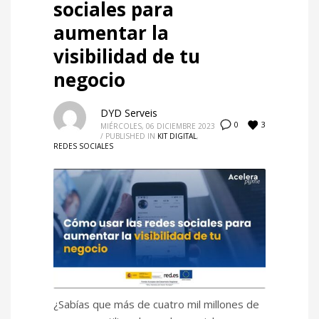
sociales para
aumentar la
visibilidad de tu
negocio
DYD Serveis
3
0
MIÉRCOLES, 06 DICIEMBRE 2023
/
PUBLISHED IN
KIT DIGITAL
,
REDES SOCIALES
¿Sabías que más de cuatro mil millones de