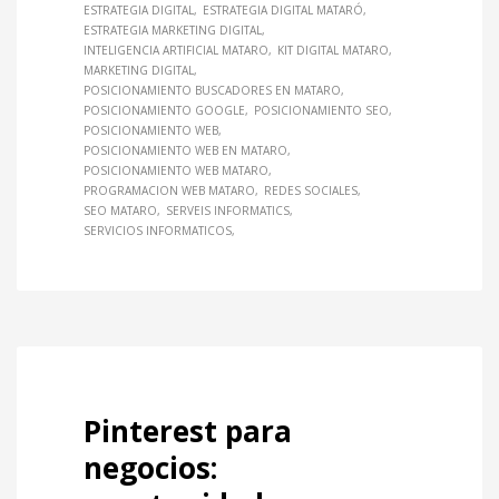
ESTRATEGIA DIGITAL
ESTRATEGIA DIGITAL MATARÓ
ESTRATEGIA MARKETING DIGITAL
INTELIGENCIA ARTIFICIAL MATARO
KIT DIGITAL MATARO
MARKETING DIGITAL
POSICIONAMIENTO BUSCADORES EN MATARO
POSICIONAMIENTO GOOGLE
POSICIONAMIENTO SEO
POSICIONAMIENTO WEB
POSICIONAMIENTO WEB EN MATARO
POSICIONAMIENTO WEB MATARO
PROGRAMACION WEB MATARO
REDES SOCIALES
SEO MATARO
SERVEIS INFORMATICS
SERVICIOS INFORMATICOS
Pinterest para
negocios: