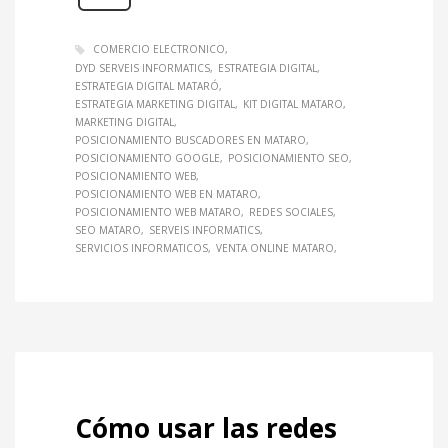
COMERCIO ELECTRONICO
DYD SERVEIS INFORMATICS
ESTRATEGIA DIGITAL
ESTRATEGIA DIGITAL MATARÓ
ESTRATEGIA MARKETING DIGITAL
KIT DIGITAL MATARO
MARKETING DIGITAL
POSICIONAMIENTO BUSCADORES EN MATARO
POSICIONAMIENTO GOOGLE
POSICIONAMIENTO SEO
POSICIONAMIENTO WEB
POSICIONAMIENTO WEB EN MATARO
POSICIONAMIENTO WEB MATARO
REDES SOCIALES
SEO MATARO
SERVEIS INFORMATICS
SERVICIOS INFORMATICOS
VENTA ONLINE MATARO
Cómo usar las redes