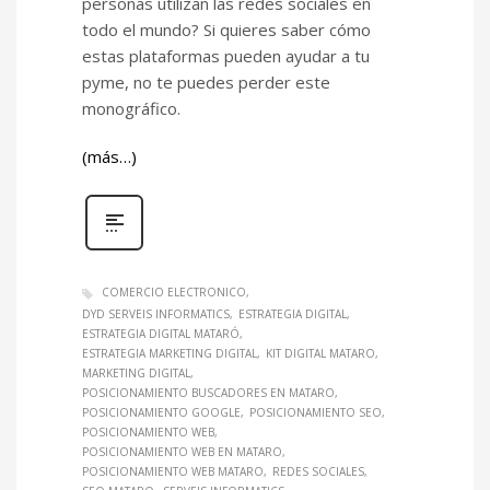
personas utilizan las redes sociales en
todo el mundo? Si quieres saber cómo
estas plataformas pueden ayudar a tu
pyme, no te puedes perder este
monográfico.
(más…)
COMERCIO ELECTRONICO
DYD SERVEIS INFORMATICS
ESTRATEGIA DIGITAL
ESTRATEGIA DIGITAL MATARÓ
ESTRATEGIA MARKETING DIGITAL
KIT DIGITAL MATARO
MARKETING DIGITAL
POSICIONAMIENTO BUSCADORES EN MATARO
POSICIONAMIENTO GOOGLE
POSICIONAMIENTO SEO
POSICIONAMIENTO WEB
POSICIONAMIENTO WEB EN MATARO
POSICIONAMIENTO WEB MATARO
REDES SOCIALES