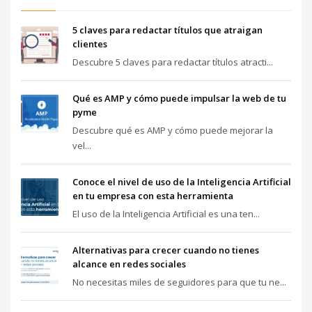
5 claves para redactar títulos que atraigan
clientes
Descubre 5 claves para redactar títulos atracti...
Qué es AMP y cómo puede impulsar la web de tu
pyme
Descubre qué es AMP y cómo puede mejorar la
vel...
Conoce el nivel de uso de la Inteligencia Artificial
en tu empresa con esta herramienta
El uso de la Inteligencia Artificial es una ten...
Alternativas para crecer cuando no tienes
alcance en redes sociales
No necesitas miles de seguidores para que tu ne...