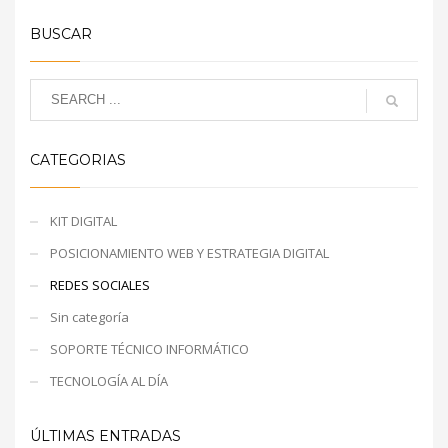
BUSCAR
CATEGORIAS
KIT DIGITAL
POSICIONAMIENTO WEB Y ESTRATEGIA DIGITAL
REDES SOCIALES
Sin categoría
SOPORTE TÉCNICO INFORMÁTICO
TECNOLOGÍA AL DÍA
ÚLTIMAS ENTRADAS