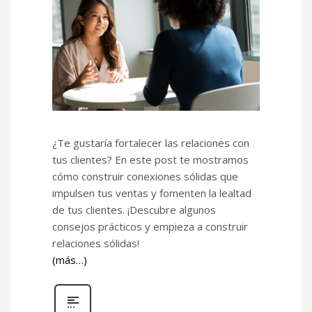
¿Te gustaría fortalecer las relaciones con
tus clientes? En este post te mostramos
cómo construir conexiones sólidas que
impulsen tus ventas y fomenten la lealtad
de tus clientes. ¡Descubre algunos
consejos prácticos y empieza a construir
relaciones sólidas!
(más…)