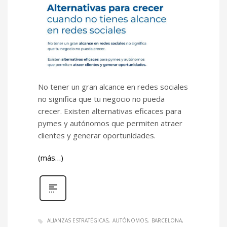
No tener un gran alcance en redes sociales
no significa que tu negocio no pueda
crecer. Existen alternativas eficaces para
pymes y autónomos que permiten atraer
clientes y generar oportunidades.
(más…)
ALIANZAS ESTRATÉGICAS
AUTÓNOMOS
BARCELONA