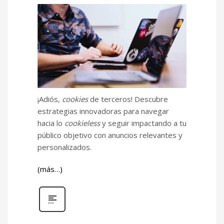
¡Adiós,
cookies
de terceros! Descubre
estrategias innovadoras para navegar
hacia lo
cookieless
y seguir impactando a tu
público objetivo con anuncios relevantes y
personalizados.
(más…)