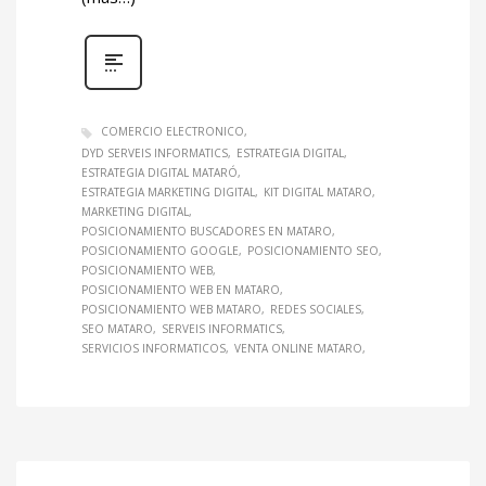
COMERCIO ELECTRONICO
DYD SERVEIS INFORMATICS
ESTRATEGIA DIGITAL
ESTRATEGIA DIGITAL MATARÓ
ESTRATEGIA MARKETING DIGITAL
KIT DIGITAL MATARO
MARKETING DIGITAL
POSICIONAMIENTO BUSCADORES EN MATARO
POSICIONAMIENTO GOOGLE
POSICIONAMIENTO SEO
POSICIONAMIENTO WEB
POSICIONAMIENTO WEB EN MATARO
POSICIONAMIENTO WEB MATARO
REDES SOCIALES
SEO MATARO
SERVEIS INFORMATICS
SERVICIOS INFORMATICOS
VENTA ONLINE MATARO