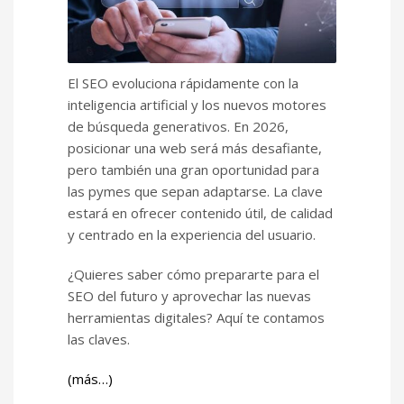
El SEO evoluciona rápidamente con la
inteligencia artificial y los nuevos motores
de búsqueda generativos. En 2026,
posicionar una web será más desafiante,
pero también una gran oportunidad para
las pymes que sepan adaptarse. La clave
estará en ofrecer contenido útil, de calidad
y centrado en la experiencia del usuario.
¿Quieres saber cómo prepararte para el
SEO del futuro y aprovechar las nuevas
herramientas digitales? Aquí te contamos
las claves.
(más…)