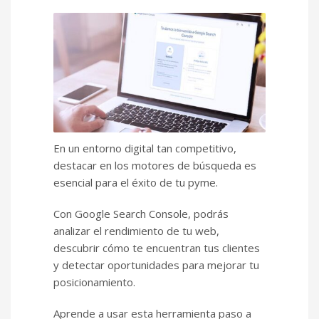
En un entorno digital tan competitivo,
destacar en los motores de búsqueda es
esencial para el éxito de tu pyme.
Con Google Search Console, podrás
analizar el rendimiento de tu web,
descubrir cómo te encuentran tus clientes
y detectar oportunidades para mejorar tu
posicionamiento.
Aprende a usar esta herramienta paso a