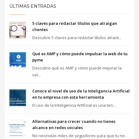
ÚLTIMAS ENTRADAS
5 claves para redactar títulos que atraigan
clientes
Descubre 5 claves para redactar títulos atracti...
Qué es AMP y cómo puede impulsar la web de tu
pyme
Descubre qué es AMP y cómo puede mejorar la
vel...
Conoce el nivel de uso de la Inteligencia Artificial
en tu empresa con esta herramienta
El uso de la Inteligencia Artificial es una ten...
Alternativas para crecer cuando no tienes
alcance en redes sociales
No necesitas miles de seguidores para que tu ne...