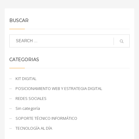
BUSCAR
CATEGORIAS
KIT DIGITAL
POSICIONAMIENTO WEB Y ESTRATEGIA DIGITAL
REDES SOCIALES
Sin categoría
SOPORTE TÉCNICO INFORMÁTICO
TECNOLOGÍA AL DÍA