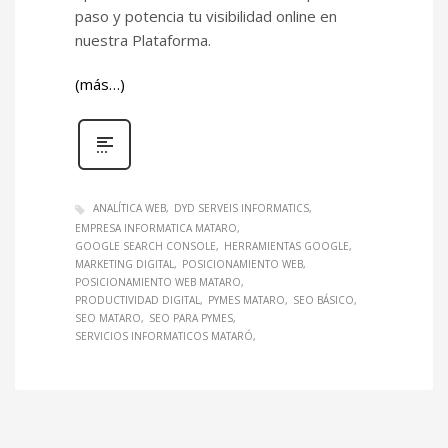
paso y potencia tu visibilidad online en
nuestra Plataforma.
(más…)
ANALÍTICA WEB
DYD SERVEIS INFORMATICS
EMPRESA INFORMATICA MATARO
GOOGLE SEARCH CONSOLE
HERRAMIENTAS GOOGLE
MARKETING DIGITAL
POSICIONAMIENTO WEB
POSICIONAMIENTO WEB MATARO
PRODUCTIVIDAD DIGITAL
PYMES MATARO
SEO BÁSICO
SEO MATARO
SEO PARA PYMES
SERVICIOS INFORMATICOS MATARÓ