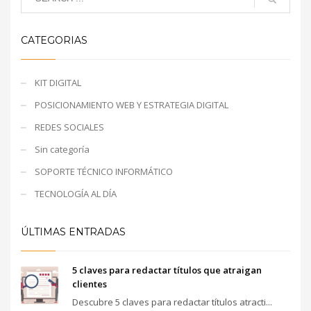
CATEGORIAS
KIT DIGITAL
POSICIONAMIENTO WEB Y ESTRATEGIA DIGITAL
REDES SOCIALES
Sin categoría
SOPORTE TÉCNICO INFORMÁTICO
TECNOLOGÍA AL DÍA
ÚLTIMAS ENTRADAS
5 claves para redactar títulos que atraigan
clientes
Descubre 5 claves para redactar títulos atracti...