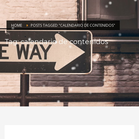
HOME
POSTS TAGGED "CALENDARIO DE CONTENIDOS"
Tag: calendario de contenidos