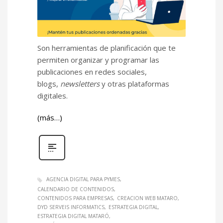
Son herramientas de planificación que te
permiten organizar y programar las
publicaciones en redes sociales,
blogs,
newsletters
y otras plataformas
digitales.
(más…)
AGENCIA DIGITAL PARA PYMES
CALENDARIO DE CONTENIDOS
CONTENIDOS PARA EMPRESAS
CREACION WEB MATARO
DYD SERVEIS INFORMATICS
ESTRATEGIA DIGITAL
ESTRATEGIA DIGITAL MATARÓ