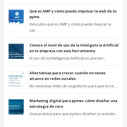
Qué es AMP y cómo puede impulsar la web de tu
pyme
Descubre qué es AMP y cómo puede mejorar la
vel...
Conoce el nivel de uso de la Inteligencia Artificial
en tu empresa con esta herramienta
El uso de la Inteligencia Artificial es una ten...
Alternativas para crecer cuando no tienes
alcance en redes sociales
No necesitas miles de seguidores para que tu ne...
Marketing digital para pymes: cómo diseñar una
estrategia de cero
Guía práctica para que pymes diseñen su estrate...