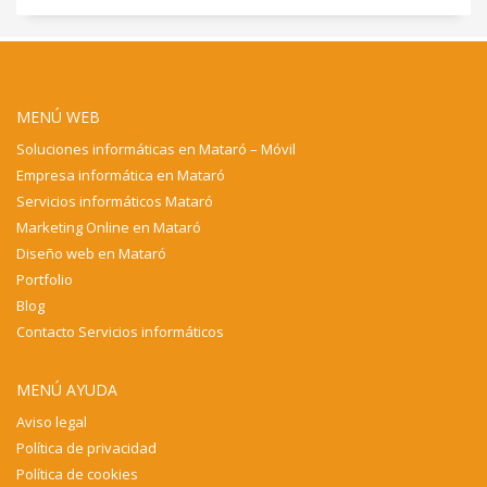
MENÚ WEB
Soluciones informáticas en Mataró – Móvil
Empresa informática en Mataró
Servicios informáticos Mataró
Marketing Online en Mataró
Diseño web en Mataró
Portfolio
Blog
Contacto Servicios informáticos
MENÚ AYUDA
Aviso legal
Política de privacidad
Política de cookies