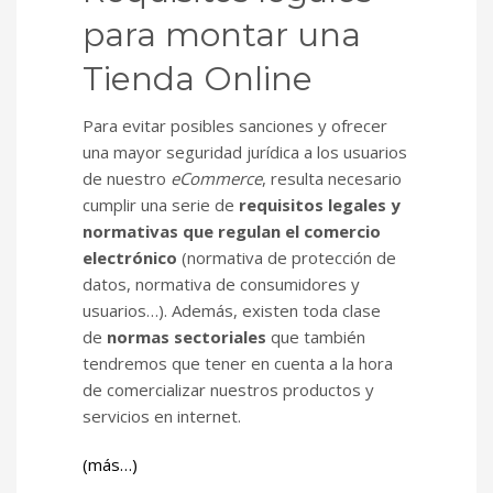
para montar una
Tienda Online
Para evitar posibles sanciones y ofrecer
una mayor seguridad jurídica a los usuarios
de nuestro
eCommerce
, resulta necesario
cumplir una serie de
requisitos legales y
normativas que regulan el comercio
electrónico
(normativa de protección de
datos, normativa de consumidores y
usuarios…). Además, existen toda clase
de
normas sectoriales
que también
tendremos que tener en cuenta a la hora
de comercializar nuestros productos y
servicios en internet.
(más…)