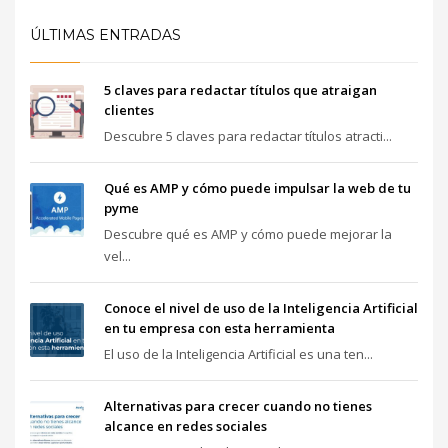
ÚLTIMAS ENTRADAS
5 claves para redactar títulos que atraigan
clientes
Descubre 5 claves para redactar títulos atracti...
Qué es AMP y cómo puede impulsar la web de tu
pyme
Descubre qué es AMP y cómo puede mejorar la
vel...
Conoce el nivel de uso de la Inteligencia Artificial
en tu empresa con esta herramienta
El uso de la Inteligencia Artificial es una ten...
Alternativas para crecer cuando no tienes
alcance en redes sociales