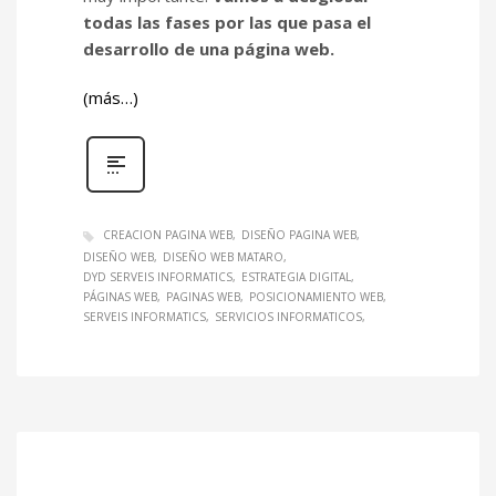
todas las fases por las que pasa el
desarrollo de una página web.
(más…)
CREACION PAGINA WEB
DISEÑO PAGINA WEB
DISEÑO WEB
DISEÑO WEB MATARO
DYD SERVEIS INFORMATICS
ESTRATEGIA DIGITAL
PÁGINAS WEB
PAGINAS WEB
POSICIONAMIENTO WEB
SERVEIS INFORMATICS
SERVICIOS INFORMATICOS