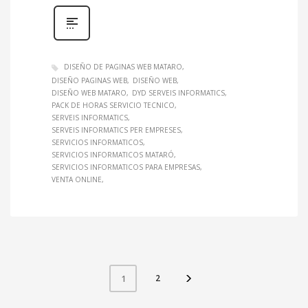
DISEÑO DE PAGINAS WEB MATARO
DISEÑO PAGINAS WEB
DISEÑO WEB
DISEÑO WEB MATARO
DYD SERVEIS INFORMATICS
PACK DE HORAS SERVICIO TECNICO
SERVEIS INFORMATICS
SERVEIS INFORMATICS PER EMPRESES
SERVICIOS INFORMATICOS
SERVICIOS INFORMATICOS MATARÓ
SERVICIOS INFORMATICOS PARA EMPRESAS
VENTA ONLINE
2
1