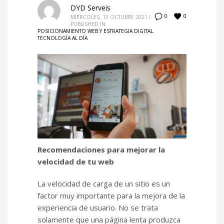
DYD Serveis
0
0
MIÉRCOLES, 13 OCTUBRE 2021
/
PUBLISHED IN
POSICIONAMIENTO WEB Y ESTRATEGIA DIGITAL
,
TECNOLOGÍA AL DÍA
Recomendaciones para mejorar la
velocidad de tu web
La velocidad de carga de un sitio es un
factor muy importante para la mejora de la
experiencia de usuario. No se trata
solamente que una página lenta produzca