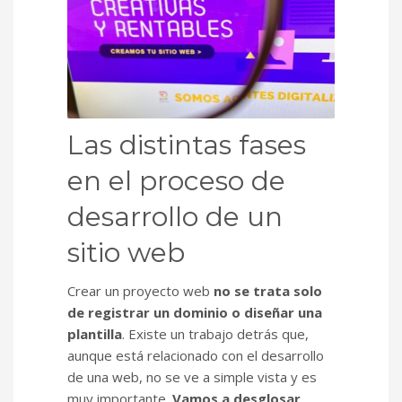
Las distintas fases
en el proceso de
desarrollo de un
sitio web
Crear un proyecto web
no se trata solo
de registrar un dominio o diseñar una
plantilla
. Existe un trabajo detrás que,
aunque está relacionado con el desarrollo
de una web, no se ve a simple vista y es
muy importante.
Vamos a desglosar