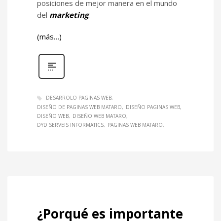
posiciones de mejor manera en el mundo
del
marketing
.
(más…)
DESARROLO PAGINAS WEB
DISEÑO DE PAGINAS WEB MATARO
DISEÑO PAGINAS WEB
DISEÑO WEB
DISEÑO WEB MATARO
DYD SERVEIS INFORMATICS
PAGINAS WEB MATARO
¿Porqué es importante