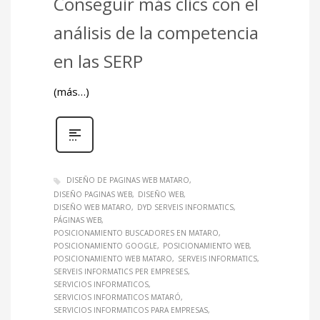
Conseguir más clics con el
análisis de la competencia
en las SERP
(más…)
DISEÑO DE PAGINAS WEB MATARO
DISEÑO PAGINAS WEB
DISEÑO WEB
DISEÑO WEB MATARO
DYD SERVEIS INFORMATICS
PÁGINAS WEB
POSICIONAMIENTO BUSCADORES EN MATARO
POSICIONAMIENTO GOOGLE
POSICIONAMIENTO WEB
POSICIONAMIENTO WEB MATARO
SERVEIS INFORMATICS
SERVEIS INFORMATICS PER EMPRESES
SERVICIOS INFORMATICOS
SERVICIOS INFORMATICOS MATARÓ
SERVICIOS INFORMATICOS PARA EMPRESAS