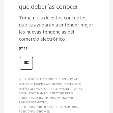
que deberías conocer
Toma nota de estos conceptos
que te ayudarán a entender mejor
las nuevas tendencias del
comercio electrónico.
(más…)
COMERCIO ELECTRONICO
COMERCIO WEB
DISEÑO DE PAGINAS WEB MATARO
DISEÑO WEB
DISEÑO WEB MATARO
DYD SERVEIS INFORMATICS
E-COMMERCE MATARO
ESTRATEGIA DIGITAL
ESTRATEGIA DIGITAL MATARÓ
PAGINA WEB
PAGINAS WEB MATARO
POSICIONAMIENTO BUSCADORES EN MATARO
POSICIONAMIENTO WEB