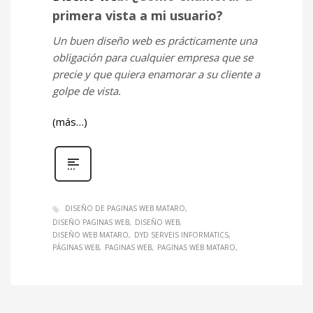
primera vista a mi usuario?
Un buen diseño web es prácticamente una
obligación para cualquier empresa que se
precie y que quiera enamorar a su cliente a
golpe de vista.
(más…)
DISEÑO DE PAGINAS WEB MATARO
DISEÑO PAGINAS WEB
DISEÑO WEB
DISEÑO WEB MATARO
DYD SERVEIS INFORMATICS
PÁGINAS WEB
PAGINAS WEB
PAGINAS WEB MATARO