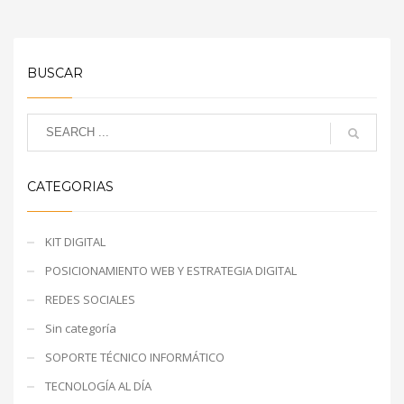
BUSCAR
CATEGORIAS
KIT DIGITAL
POSICIONAMIENTO WEB Y ESTRATEGIA DIGITAL
REDES SOCIALES
Sin categoría
SOPORTE TÉCNICO INFORMÁTICO
TECNOLOGÍA AL DÍA