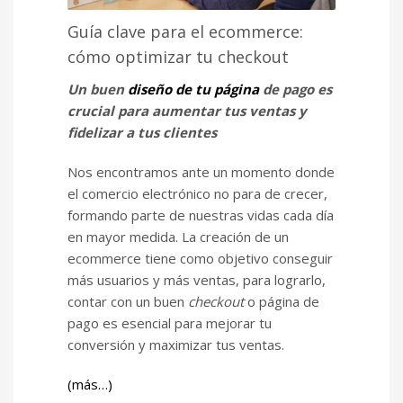
Guía clave para el ecommerce:
cómo optimizar tu checkout
Un buen
diseño de tu página
de pago es
crucial para aumentar tus ventas y
fidelizar a tus clientes
Nos encontramos ante un momento donde
el comercio electrónico no para de crecer,
formando parte de nuestras vidas cada día
en mayor medida. La creación de un
ecommerce tiene como objetivo conseguir
más usuarios y más ventas, para lograrlo,
contar con un buen
checkout
o página de
pago es esencial para mejorar tu
conversión y maximizar tus ventas.
(más…)