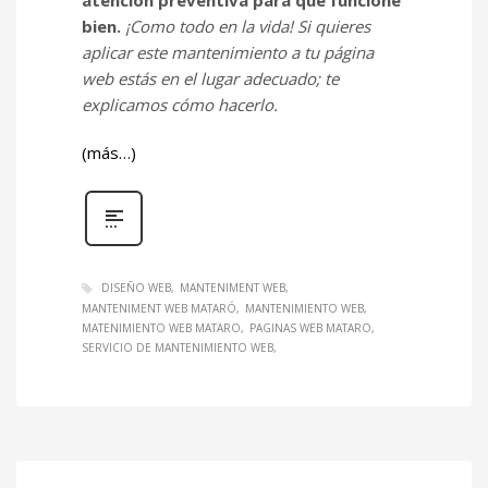
bien.
¡Como todo en la vida! Si quieres
aplicar este mantenimiento a tu página
web estás en el lugar adecuado; te
explicamos cómo hacerlo.
(más…)
DISEÑO WEB
MANTENIMENT WEB
MANTENIMENT WEB MATARÓ
MANTENIMIENTO WEB
MATENIMIENTO WEB MATARO
PAGINAS WEB MATARO
SERVICIO DE MANTENIMIENTO WEB