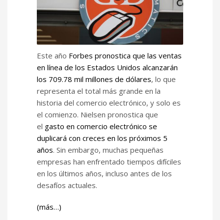
Este año
Forbes pronostica que las ventas
en línea de los Estados Unidos alcanzarán
los 709.78 mil millones de dólares
, lo que
representa el total más grande en la
historia del comercio electrónico, y solo es
el comienzo. Nielsen pronostica que
el
gasto en comercio electrónico se
duplicará con creces en los próximos 5
años
. Sin embargo, muchas pequeñas
empresas han enfrentado tiempos difíciles
en los últimos años, incluso antes de los
desafíos actuales.
(más…)