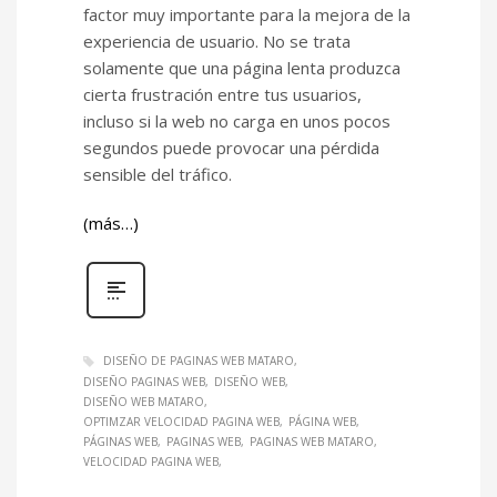
factor muy importante para la mejora de la
experiencia de usuario. No se trata
solamente que una página lenta produzca
cierta frustración entre tus usuarios,
incluso si la web no carga en unos pocos
segundos puede provocar una pérdida
sensible del tráfico.
(más…)
DISEÑO DE PAGINAS WEB MATARO
DISEÑO PAGINAS WEB
DISEÑO WEB
DISEÑO WEB MATARO
OPTIMZAR VELOCIDAD PAGINA WEB
PÁGINA WEB
PÁGINAS WEB
PAGINAS WEB
PAGINAS WEB MATARO
VELOCIDAD PAGINA WEB