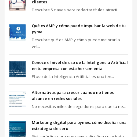
clientes
Descubre 5 claves para redactar títulos atracti...
Qué es AMP y cómo puede impulsar la web de tu
pyme
Descubre qué es AMP y cómo puede mejorar la
vel...
Conoce el nivel de uso de la Inteligencia Artificial
en tu empresa con esta herramienta
El uso de la Inteligencia Artificial es una ten...
Alternativas para crecer cuando no tienes
alcance en redes sociales
No necesitas miles de seguidores para que tu ne...
Marketing digital para pymes: cómo diseñar una
estrategia de cero
Guía práctica para que pymes diseñen su estrate...