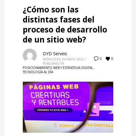
¿Cómo son las
distintas fases del
proceso de desarrollo
de un sitio web?
DYD Serveis
0
0
MIÉRCOLES, 04 MAYO 2022
/
PUBLISHED IN
POSICIONAMIENTO WEB Y ESTRATEGIA DIGITAL
,
TECNOLOGÍA AL DÍA