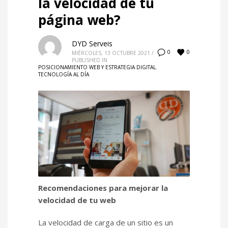
la velocidad de tu
página web?
DYD Serveis
0
0
MIÉRCOLES, 13 OCTUBRE 2021
/
PUBLISHED IN
POSICIONAMIENTO WEB Y ESTRATEGIA DIGITAL
,
TECNOLOGÍA AL DÍA
Recomendaciones para mejorar la
velocidad de tu web
La velocidad de carga de un sitio es un