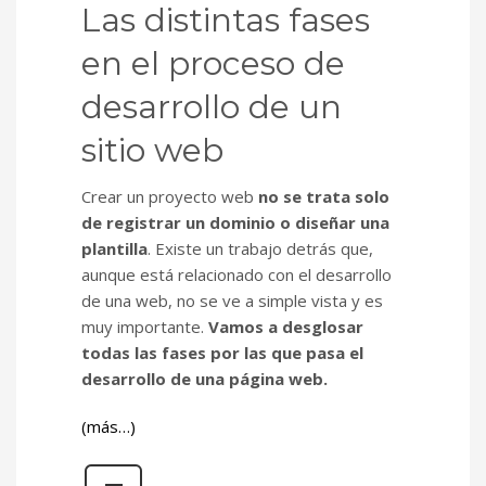
Las distintas fases
en el proceso de
desarrollo de un
sitio web
Crear un proyecto web
no se trata solo
de registrar un dominio o diseñar una
plantilla
. Existe un trabajo detrás que,
aunque está relacionado con el desarrollo
de una web, no se ve a simple vista y es
muy importante.
Vamos a desglosar
todas las fases por las que pasa el
desarrollo de una página web.
(más…)