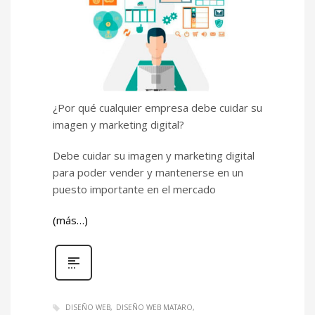
¿Por qué cualquier empresa debe cuidar su
imagen y marketing digital?
Debe cuidar su imagen y marketing digital
para poder vender y mantenerse en un
puesto importante en el mercado
(más…)
DISEÑO WEB
DISEÑO WEB MATARO