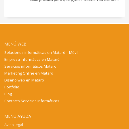
MENÚ WEB
Soluciones informáticas en Mataró – Móvil
Empresa informática en Mataró
Servicios informáticos Mataró
Marketing Online en Mataró
Diseño web en Mataró
Portfolio
Blog
Contacto Servicios informáticos
MENÚ AYUDA
Aviso legal