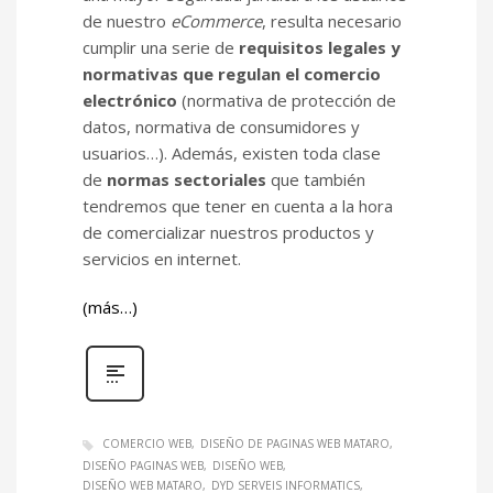
de nuestro
eCommerce
, resulta necesario
cumplir una serie de
requisitos legales y
normativas que regulan el comercio
electrónico
(normativa de protección de
datos, normativa de consumidores y
usuarios…). Además, existen toda clase
de
normas sectoriales
que también
tendremos que tener en cuenta a la hora
de comercializar nuestros productos y
servicios en internet.
(más…)
COMERCIO WEB
DISEÑO DE PAGINAS WEB MATARO
DISEÑO PAGINAS WEB
DISEÑO WEB
DISEÑO WEB MATARO
DYD SERVEIS INFORMATICS