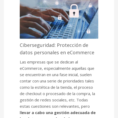
Ciberseguridad: Protección de
datos personales en eCommerce
Las empresas que se dedican al
eCommerce, especialmente aquellas que
se encuentran en una fase inicial, suelen
contar con una serie de prioridades tales
como la estética de la tienda, el proceso
de checkout o procesado de la compra, la
gestión de redes sociales, etc. Todas
estas cuestiones son relevantes, pero
l
levar a cabo una gestión adecuada de