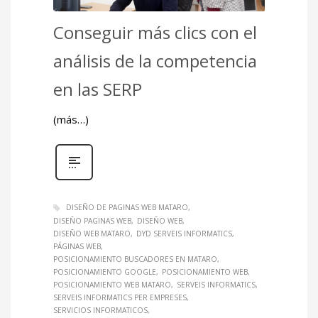
Conseguir más clics con el
análisis de la competencia
en las SERP
(más…)
DISEÑO DE PAGINAS WEB MATARO
DISEÑO PAGINAS WEB
DISEÑO WEB
DISEÑO WEB MATARO
DYD SERVEIS INFORMATICS
PÁGINAS WEB
POSICIONAMIENTO BUSCADORES EN MATARO
POSICIONAMIENTO GOOGLE
POSICIONAMIENTO WEB
POSICIONAMIENTO WEB MATARO
SERVEIS INFORMATICS
SERVEIS INFORMATICS PER EMPRESES
SERVICIOS INFORMATICOS