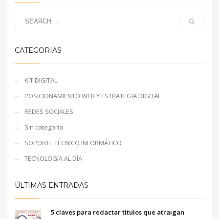
CATEGORIAS
KIT DIGITAL
POSICIONAMIENTO WEB Y ESTRATEGIA DIGITAL
REDES SOCIALES
Sin categoría
SOPORTE TÉCNICO INFORMÁTICO
TECNOLOGÍA AL DÍA
ÚLTIMAS ENTRADAS
5 claves para redactar títulos que atraigan