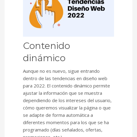
Contenido
dinámico
Aunque no es nuevo, sigue entrando
dentro de las tendencias en diseño web
para 2022. El contenido dinámico permite
ajustar la información que se muestra
dependiendo de los intereses del usuario,
cómo queremos visualizar la página o que
se adapte de forma automática a
diferentes momentos para los que se ha
programado (días señalados, ofertas,
promociones, etc.)