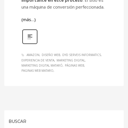
una máquina de conversión perfeccionada.
(más…)
AMAZON
DISEÑO WEB
DYD SERVEIS INFORMATICS
EXPERIENCIA DE VENTA
MARKETING DIGITAL
MARKETING DIGITAL MATARÓ
PÁGINAS WEB
PAGINAS WEB MATARO
BUSCAR