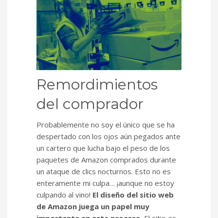
Remordimientos
del comprador
Probablemente no soy el único que se ha
despertado con los ojos aún pegados ante
un cartero que lucha bajo el peso de los
paquetes de Amazon comprados durante
un ataque de clics nocturnos. Esto no es
enteramente mi culpa… ¡aunque no estoy
culpando al vino!
El diseño del sitio web
de Amazon juega un papel muy
importante en este proceso
. El sitio es