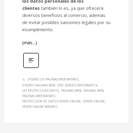
los datos personales de los
clientes
también lo es, ya que ofrecerá
diversos beneficios al comercio, además
de evitar posibles sanciones legales por su
incumplimiento.
(más…)
DISEÑO DE PAGINAS WEB MATARO
DISEÑO PAGINAS WEB
DYD SERVEIS INFORMATICS
LEY PROTECCION DATOS
PÁGINAS WEB
PAGINAS WEB
PAGINAS WEB MATARO
PROTECCION DE DATOS VENTA ONLINE
VENTA ONLINE
VENTA ONLINE MATARO