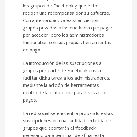
los grupos de Facebook y que éstos
reciban una recompensa por su esfuerzo.
Con anterioridad, ya existían ciertos
grupos privados a los que había que pagar
por acceder, pero los administradores
funcionaban con sus propias herramientas
de pago.
La introducción de las suscripciones a
grupos por parte de Facebook busca
facilitar dicha tarea a los administradores,
mediante la adición de herramientas
dentro de la plataforma para realizar los
pagos.
La red social se encuentra probando estas
suscripciones en una cantidad reducida de
grupos que aportarán el ‘feedback’
necesario para terminar de afinar esta