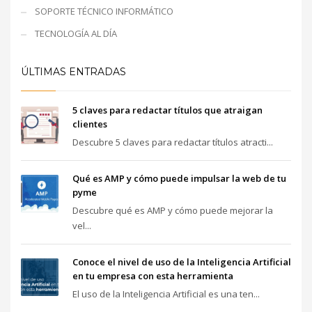
SOPORTE TÉCNICO INFORMÁTICO
TECNOLOGÍA AL DÍA
ÚLTIMAS ENTRADAS
5 claves para redactar títulos que atraigan
clientes
Descubre 5 claves para redactar títulos atracti...
Qué es AMP y cómo puede impulsar la web de tu
pyme
Descubre qué es AMP y cómo puede mejorar la
vel...
Conoce el nivel de uso de la Inteligencia Artificial
en tu empresa con esta herramienta
El uso de la Inteligencia Artificial es una ten...