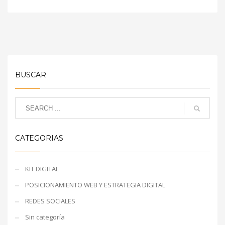
BUSCAR
CATEGORIAS
KIT DIGITAL
POSICIONAMIENTO WEB Y ESTRATEGIA DIGITAL
REDES SOCIALES
Sin categoría