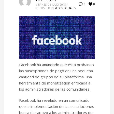
0
0
VIERNES, 06 JULIO 2018
/
PUBLISHED IN
REDES SOCIALES
Facebook ha anunciado que está probando
las suscripciones de pago en una pequeña
cantidad de grupos de su plataforma, una
herramienta de monetización enfocada a
los administradores de las comunidades.
Facebook ha revelado en un comunicado
que la implementación de las suscripciones
busca dar apoyo a los administradores de