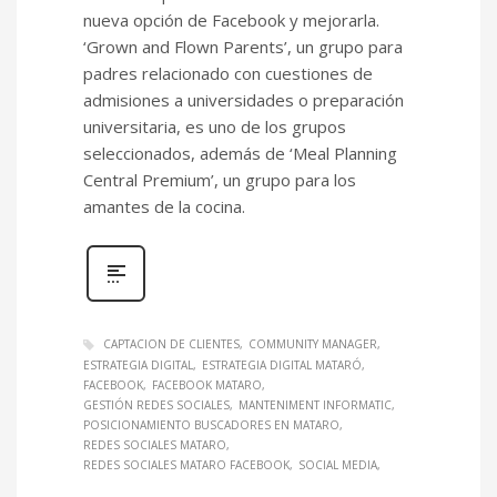
nueva opción de Facebook y mejorarla.
‘Grown and Flown Parents’, un grupo para
padres relacionado con cuestiones de
admisiones a universidades o preparación
universitaria, es uno de los grupos
seleccionados, además de ‘Meal Planning
Central Premium’, un grupo para los
amantes de la cocina.
CAPTACION DE CLIENTES
COMMUNITY MANAGER
ESTRATEGIA DIGITAL
ESTRATEGIA DIGITAL MATARÓ
FACEBOOK
FACEBOOK MATARO
GESTIÓN REDES SOCIALES
MANTENIMENT INFORMATIC
POSICIONAMIENTO BUSCADORES EN MATARO
REDES SOCIALES MATARO
REDES SOCIALES MATARO FACEBOOK
SOCIAL MEDIA