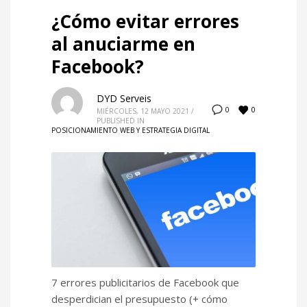
¿Cómo evitar errores
al anuciarme en
Facebook?
DYD Serveis
0
0
MIÉRCOLES, 12 MAYO 2021
/
PUBLISHED IN
POSICIONAMIENTO WEB Y ESTRATEGIA DIGITAL
7 errores publicitarios de Facebook que
desperdician el presupuesto (+ cómo