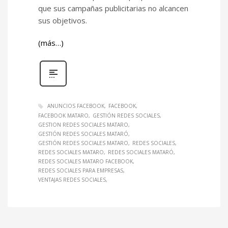
que sus campañas publicitarias no alcancen
sus objetivos.
(más…)
ANUNCIOS FACEBOOK
FACEBOOK
FACEBOOK MATARO
GESTIÓN REDES SOCIALES
GESTION REDES SOCIALES MATARO
GESTIÓN REDES SOCIALES MATARÓ
GESTIÓN REDES SOCIALES MATARO
REDES SOCIALES
REDES SOCIALES MATARO
REDES SOCIALES MATARÓ
REDES SOCIALES MATARO FACEBOOK
REDES SOCIALES PARA EMPRESAS
VENTAJAS REDES SOCIALES