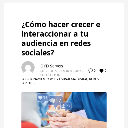
¿Cómo hacer crecer e
interaccionar a tu
audiencia en redes
sociales?
DYD Serveis
0
0
MIÉRCOLES, 31 MARZO 2021
/
PUBLISHED IN
POSICIONAMIENTO WEB Y ESTRATEGIA DIGITAL
,
REDES
SOCIALES