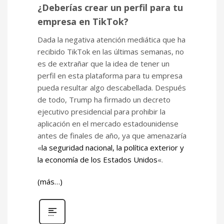
¿Deberías crear un perfil para tu
empresa en TikTok?
Dada la negativa atención mediática que ha
recibido TikTok en las últimas semanas, no
es de extrañar que la idea de tener un
perfil en esta plataforma para tu empresa
pueda resultar algo descabellada. Después
de todo, Trump ha firmado un decreto
ejecutivo presidencial para prohibir la
aplicación en el mercado estadounidense
antes de finales de año, ya que amenazaría
«
la seguridad nacional, la política exterior y
la economía de los Estados Unidos
«.
(más…)