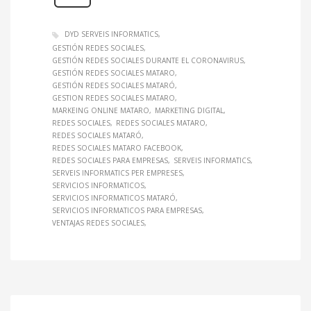
DYD SERVEIS INFORMATICS
GESTIÓN REDES SOCIALES
GESTIÓN REDES SOCIALES DURANTE EL CORONAVIRUS
GESTIÓN REDES SOCIALES MATARO
GESTIÓN REDES SOCIALES MATARÓ
GESTION REDES SOCIALES MATARO
MARKEING ONLINE MATARO
MARKETING DIGITAL
REDES SOCIALES
REDES SOCIALES MATARO
REDES SOCIALES MATARÓ
REDES SOCIALES MATARO FACEBOOK
REDES SOCIALES PARA EMPRESAS
SERVEIS INFORMATICS
SERVEIS INFORMATICS PER EMPRESES
SERVICIOS INFORMATICOS
SERVICIOS INFORMATICOS MATARÓ
SERVICIOS INFORMATICOS PARA EMPRESAS
VENTAJAS REDES SOCIALES