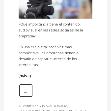
¿Qué importancia tiene el contenido
audiovisual en las redes sociales de la
empresa?
En una era digital cada vez más
competitiva, las empresas tienen el
desafío de captar el interés de los
internautas…
(más…)
CONTENIDO AUDIOVISUAL MATARO