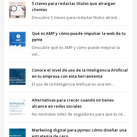
5 claves para redactar títulos que atraigan
clientes
Descubre 5 claves para redactar títulos atracti...
Qué es AMP y cómo puede impulsar la web de tu
pyme
Descubre qué es AMP y cómo puede mejorar la
vel...
Conoce el nivel de uso de la Inteligencia Artificial
en tu empresa con esta herramienta
El uso de la Inteligencia Artificial es una ten...
Alternativas para crecer cuando no tienes
alcance en redes sociales
No necesitas miles de seguidores para que tu ne...
Marketing digital para pymes: cómo diseñar una
estrategia de cero