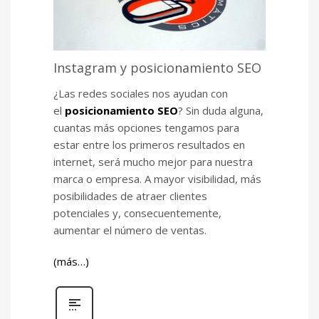
Instagram y posicionamiento SEO
¿Las redes sociales nos ayudan con
el
posicionamiento SEO
? Sin duda alguna,
cuantas más opciones tengamos para
estar entre los primeros resultados en
internet, será mucho mejor para nuestra
marca o empresa. A mayor visibilidad, más
posibilidades de atraer clientes
potenciales y, consecuentemente,
aumentar el número de ventas.
(más…)