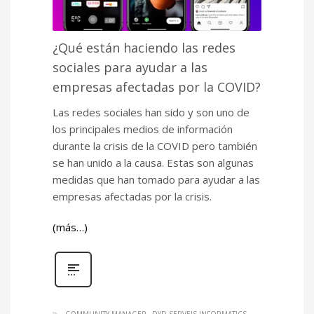
¿Qué están haciendo las redes
sociales para ayudar a las
empresas afectadas por la COVID?
Las redes sociales han sido y son uno de
los principales medios de información
durante la crisis de la COVID pero también
se han unido a la causa. Estas son algunas
medidas que han tomado para ayudar a las
empresas afectadas por la crisis.
(más…)