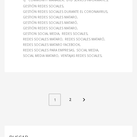
COMMUNITY MANAGER
DYD SERVEIS INFORMATICS
GESTIÓN REDES SOCIALES
GESTIÓN REDES SOCIALES DURANTE EL CORONAVIRUS
GESTION REDES SOCIALES MATARO
GESTIÓN REDES SOCIALES MATARÓ
GESTIÓN REDES SOCIALES MATARO
GESTION SOCIAL MEDIA
REDES SOCIALES
REDES SOCIALES MATARO
REDES SOCIALES MATARÓ
REDES SOCIALES MATARO FACEBOOK
REDES SOCIALES PARA EMPRESAS
SOCIAL MEDIA
SOCIAL MEDIA MATARO
VENTAJAS REDES SOCIALES
2
1