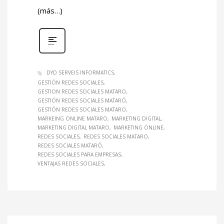
(más…)
DYD SERVEIS INFORMATICS
GESTIÓN REDES SOCIALES
GESTION REDES SOCIALES MATARO
GESTIÓN REDES SOCIALES MATARÓ
GESTIÓN REDES SOCIALES MATARO
MARKEING ONLINE MATARO
MARKETING DIGITAL
MARKETING DIGITAL MATARO
MARKETING ONLINE
REDES SOCIALES
REDES SOCIALES MATARO
REDES SOCIALES MATARÓ
REDES SOCIALES PARA EMPRESAS
VENTAJAS REDES SOCIALES