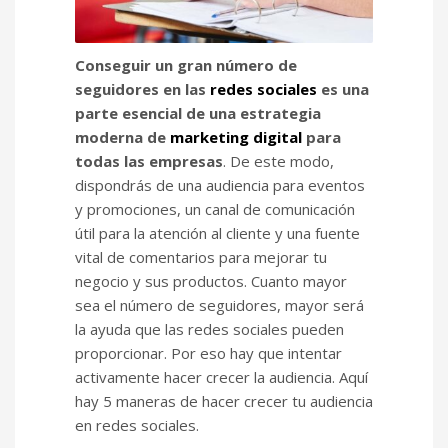
Conseguir un gran número de
seguidores en las
redes sociales
es una
parte esencial de una estrategia
moderna de
marketing digital
para
todas las empresas
. De este modo,
dispondrás de una audiencia para eventos
y promociones, un canal de comunicación
útil para la atención al cliente y una fuente
vital de comentarios para mejorar tu
negocio y sus productos. Cuanto mayor
sea el número de seguidores, mayor será
la ayuda que las redes sociales pueden
proporcionar. Por eso hay que intentar
activamente hacer crecer la audiencia. Aquí
hay 5 maneras de hacer crecer tu audiencia
en redes sociales.