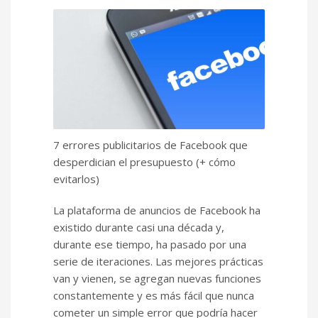
7 errores publicitarios de Facebook que
desperdician el presupuesto (+ cómo
evitarlos)
La plataforma de anuncios de Facebook ha
existido durante casi una década y,
durante ese tiempo, ha pasado por una
serie de iteraciones. Las mejores prácticas
van y vienen, se agregan nuevas funciones
constantemente y es más fácil que nunca
cometer un simple error que podría hacer