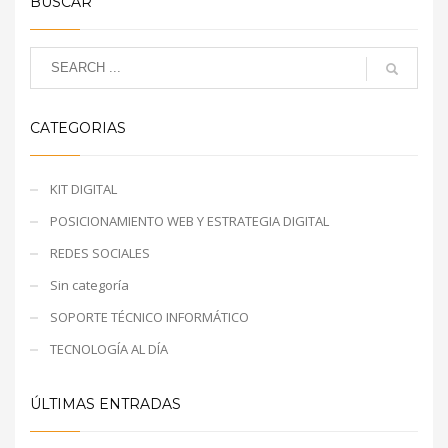
BUSCAR
CATEGORIAS
KIT DIGITAL
POSICIONAMIENTO WEB Y ESTRATEGIA DIGITAL
REDES SOCIALES
Sin categoría
SOPORTE TÉCNICO INFORMÁTICO
TECNOLOGÍA AL DÍA
ÚLTIMAS ENTRADAS