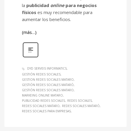
la
publicidad
online
para negocios
físicos
es muy recomendable para
aumentar los beneficios.
(más…)
DYD SERVEIS INFORMATICS
GESTIÓN REDES SOCIALES
GESTION REDES SOCIALES MATARO
GESTIÓN REDES SOCIALES MATARÓ
GESTIÓN REDES SOCIALES MATARO
MARKEING ONLINE MATARO
PUBLICIDAD REDES SOCIALES
REDES SOCIALES
REDES SOCIALES MATARO
REDES SOCIALES MATARÓ
REDES SOCIALES PARA EMPRESAS