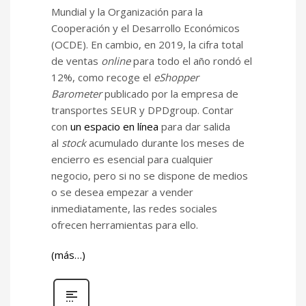
Mundial y la Organización para la
Cooperación y el Desarrollo Económicos
(OCDE). En cambio, en 2019, la cifra total
de ventas
online
para todo el año rondó el
12%, como recoge el
eShopper
Barometer
publicado por la empresa de
transportes SEUR y DPDgroup. Contar
con
un espacio en línea
para dar salida
al
stock
acumulado durante los meses de
encierro es esencial para cualquier
negocio, pero si no se dispone de medios
o se desea empezar a vender
inmediatamente, las redes sociales
ofrecen herramientas para ello.
(más…)