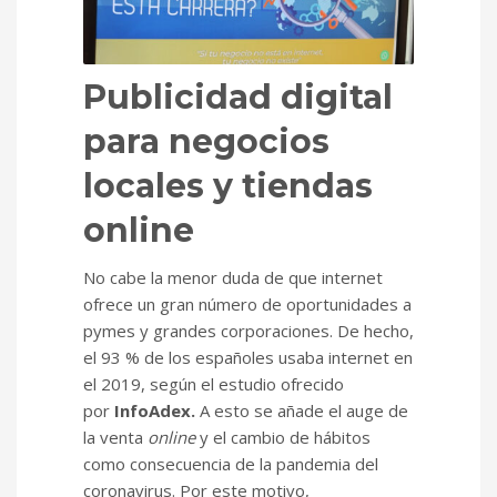
Publicidad digital
para negocios
locales y tiendas
online
No cabe la menor duda de que internet
ofrece un gran número de oportunidades a
pymes y grandes corporaciones. De hecho,
el 93 % de los españoles usaba internet en
el 2019, según el estudio ofrecido
por
InfoAdex.
A esto se añade el auge de
la venta
online
y el cambio de hábitos
como consecuencia de la pandemia del
coronavirus. Por este motivo,