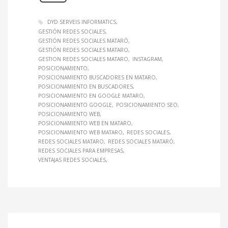
DYD SERVEIS INFORMATICS
GESTIÓN REDES SOCIALES
GESTIÓN REDES SOCIALES MATARÓ
GESTIÓN REDES SOCIALES MATARO
GESTION REDES SOCIALES MATARO
INSTAGRAM
POSICIONAMIENTO
POSICIONAMIENTO BUSCADORES EN MATARO
POSICIONAMIENTO EN BUSCADORES
POSICIONAMIENTO EN GOOGLE MATARO
POSICIONAMIENTO GOOGLE
POSICIONAMIENTO SEO
POSICIONAMIENTO WEB
POSICIONAMIENTO WEB EN MATARO
POSICIONAMIENTO WEB MATARO
REDES SOCIALES
REDES SOCIALES MATARO
REDES SOCIALES MATARÓ
REDES SOCIALES PARA EMPRESAS
VENTAJAS REDES SOCIALES