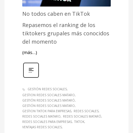
No todos caben en TikTok
Repasemos el ranking de los
tiktokers grupales más conocidos
del momento
(más…)
GESTIÓN REDES SOCIALES
GESTION REDES SOCIALES MATARO
GESTIÓN REDES SOCIALES MATARÓ
GESTIÓN REDES SOCIALES MATARO
GESTION TIKTOK PARA EMPRESAS
REDES SOCIALES
REDES SOCIALES MATARO
REDES SOCIALES MATARÓ
REDES SOCIALES PARA EMPRESAS
TIKTOK
VENTAJAS REDES SOCIALES