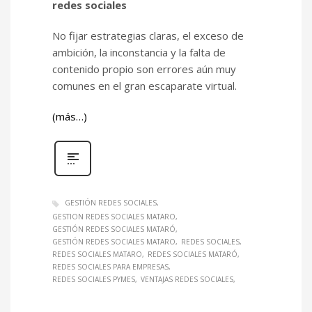
redes sociales
No fijar estrategias claras, el exceso de
ambición, la inconstancia y la falta de
contenido propio son errores aún muy
comunes en el gran escaparate virtual.
(más…)
GESTIÓN REDES SOCIALES
GESTION REDES SOCIALES MATARO
GESTIÓN REDES SOCIALES MATARÓ
GESTIÓN REDES SOCIALES MATARO
REDES SOCIALES
REDES SOCIALES MATARO
REDES SOCIALES MATARÓ
REDES SOCIALES PARA EMPRESAS
REDES SOCIALES PYMES
VENTAJAS REDES SOCIALES