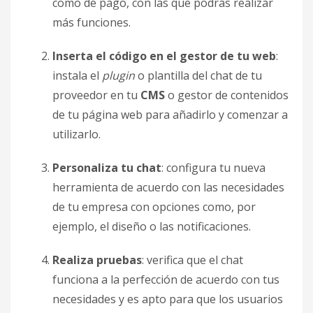
como de pago, con las que podrás realizar
más funciones.
Inserta el código en el gestor de tu web
:
instala el
plugin
o plantilla del chat de tu
proveedor en tu
CMS
o gestor de contenidos
de tu página web para añadirlo y comenzar a
utilizarlo.
Personaliza tu chat
: configura tu nueva
herramienta de acuerdo con las necesidades
de tu empresa con opciones como, por
ejemplo, el diseño o las notificaciones.
Realiza pruebas
: verifica que el chat
funciona a la perfección de acuerdo con tus
necesidades y es apto para que los usuarios