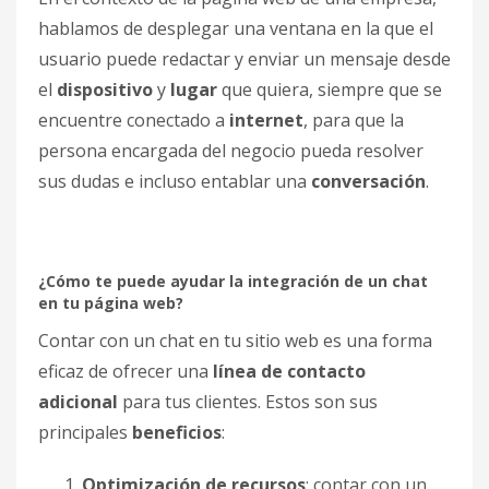
hablamos de desplegar una ventana en la que el
usuario puede redactar y enviar un mensaje desde
el
dispositivo
y
lugar
que quiera, siempre que se
encuentre conectado a
internet
, para que la
persona encargada del negocio pueda resolver
sus dudas e incluso entablar una
conversación
.
¿Cómo te puede ayudar
la integración de un chat
en tu página web?
Contar con un chat en tu sitio web es una forma
eficaz de ofrecer una
línea de contacto
adicional
para tus clientes. Estos son sus
principales
beneficios
:
Optimización de recursos
: contar con un