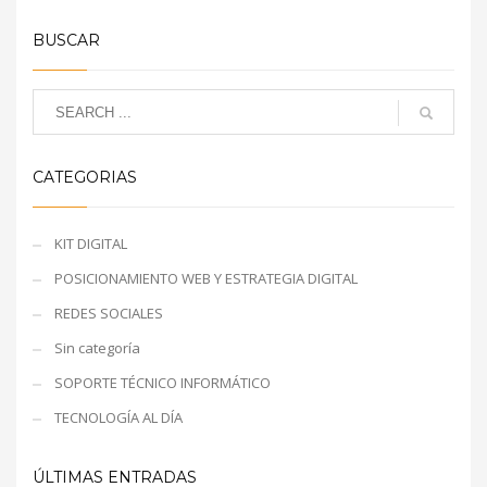
Logo
BUSCAR
CATEGORIAS
KIT DIGITAL
POSICIONAMIENTO WEB Y ESTRATEGIA DIGITAL
REDES SOCIALES
Sin categoría
SOPORTE TÉCNICO INFORMÁTICO
TECNOLOGÍA AL DÍA
ÚLTIMAS ENTRADAS