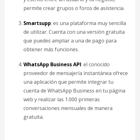
permite crear grupos o foros de asistencia.
Smartsupp
: es una plataforma muy sencilla
de utilizar. Cuenta con una versión gratuita
que puedes ampliar a una de pago para
obtener más funciones.
WhatsApp Business API
: el conocido
proveedor de mensajería instantánea ofrece
una aplicación que permite integrar tu
cuenta de WhatsApp Business en tu página
web y realizar las 1.000 primeras
conversaciones mensuales de manera
gratuita.