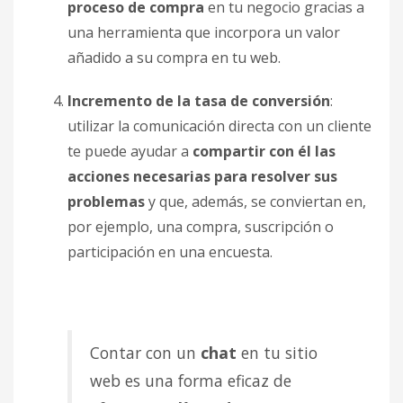
proceso de compra
en tu negocio gracias a
una herramienta que incorpora un valor
añadido a su compra en tu web.
Incremento de la tasa de conversión
:
utilizar la comunicación directa con un cliente
te puede ayudar a
compartir con él las
acciones necesarias para resolver sus
problemas
y que, además, se conviertan en,
por ejemplo, una compra, suscripción o
participación en una encuesta.
Contar con un
chat
en tu sitio
web es una forma eficaz de