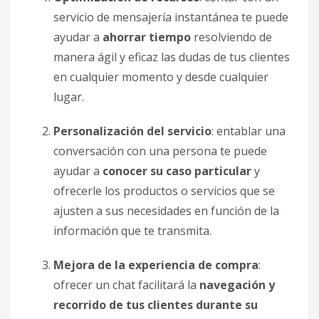
servicio de mensajería instantánea te puede
ayudar a
ahorrar tiempo
resolviendo de
manera ágil y eficaz las dudas de tus clientes
en cualquier momento y desde cualquier
lugar.
Personalización del servicio
: entablar una
conversación con una persona te puede
ayudar a
conocer su caso particular
y
ofrecerle los productos o servicios que se
ajusten a sus necesidades en función de la
información que te transmita.
Mejora de la experiencia de compra
:
ofrecer un chat facilitará la
navegación y
recorrido de tus clientes durante su