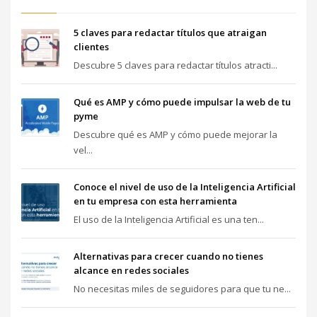
5 claves para redactar títulos que atraigan
clientes
Descubre 5 claves para redactar títulos atracti...
Qué es AMP y cómo puede impulsar la web de tu
pyme
Descubre qué es AMP y cómo puede mejorar la
vel...
Conoce el nivel de uso de la Inteligencia Artificial
en tu empresa con esta herramienta
El uso de la Inteligencia Artificial es una ten...
Alternativas para crecer cuando no tienes
alcance en redes sociales
No necesitas miles de seguidores para que tu ne...