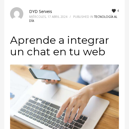
4
DYD Serveis
MIÉRCOLES, 17 ABRIL 2024
/
PUBLISHED IN
TECNOLOGÍA AL
DÍA
Aprende a integrar
un chat en tu web