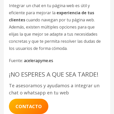
Integrar un chat en tu página web es útil y
eficiente para mejorar la
experiencia de tus
clientes
cuando navegan por tu página web.
Además, existen múltiples opciones para que
elijas la que mejor se adapte a tus necesidades
concretas y que te permita resolver las dudas de
los usuarios de forma cómoda.
Fuente:
acelerapyme.es
¡NO ESPERES A QUE SEA TARDE!
Te asesoramos y ayudamos a integrar un
chat o whatsapp en tu web
CONTACTO