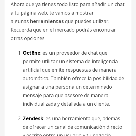
Ahora que ya tienes todo listo para añadir un chat
a tu página web, te vamos a mostrar
algunas
herramientas
que puedes utilizar.
Recuerda que en el mercado podrás encontrar
otras opciones.
Oct8ne
: es un proveedor de chat que
permite utilizar un sistema de inteligencia
artificial que emite respuestas de manera
automática. También ofrece la posibilidad de
asignar a una persona un determinado
mensaje para que asesore de manera
individualizada y detallada a un cliente.
Zendesk
: es una herramienta que, además
de ofrecer un canal de comunicación directo
y escrito entre un usuario y tu negocio,