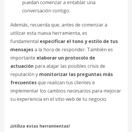
puedan comenzar a entablar una
conversación contigo.
Además, recuerda que, antes de
comenzar a
utilizar
esta nueva herramienta, es
fundamental
especificar el tono y estilo de tus
mensajes
a la hora de responder. También es
importante
elaborar un protocolo de
actuación
para atajar las posibles crisis de
reputación y
monitorizar las preguntas más
frecuentes
que realizan tus clientes e
implementar los cambios necesarios para mejorar
su experiencia en el sitio web de tu negocio.
¡Utiliza estas herramientas!