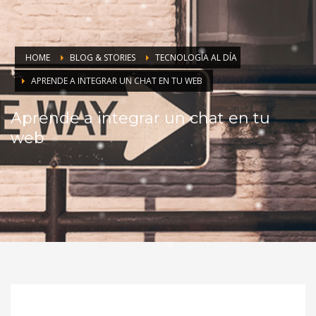
HOME
BLOG & STORIES
TECNOLOGÍA AL DÍA
APRENDE A INTEGRAR UN CHAT EN TU WEB
Aprende a integrar un chat en tu
web