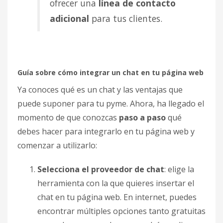
ofrecer una
línea de contacto
adicional
para tus clientes.
Guía sobre cómo integrar un chat en tu página web
Ya conoces qué es un chat y las ventajas que
puede suponer para tu pyme. Ahora, ha llegado el
momento de que conozcas
paso a paso
qué
debes hacer para integrarlo en tu página web y
comenzar a utilizarlo:
Selecciona el proveedor de chat
: elige la
herramienta con la que quieres insertar el
chat en tu página web. En internet, puedes
encontrar múltiples opciones tanto gratuitas