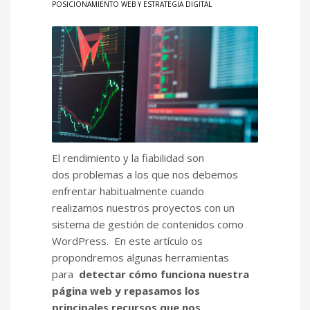
POSICIONAMIENTO WEB Y ESTRATEGIA DIGITAL
El rendimiento y la fiabilidad son
dos problemas a los que nos debemos
enfrentar habitualmente cuando
realizamos nuestros proyectos con un
sistema de gestión de contenidos como
WordPress. En este artículo os
propondremos algunas herramientas
para
detectar cómo funciona nuestra
página web y repasamos los
principales recursos que nos