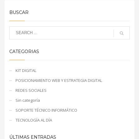
BUSCAR
CATEGORIAS
KIT DIGITAL
POSICIONAMIENTO WEB Y ESTRATEGIA DIGITAL
REDES SOCIALES
Sin categoría
SOPORTE TÉCNICO INFORMÁTICO
TECNOLOGÍA AL DÍA
ÚLTIMAS ENTRADAS