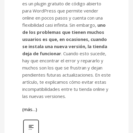
es un plugin gratuito de código abierto
para WordPress que permite vender
online en pocos pasos y cuenta con una
flexibilidad casi infinita. Sin embargo,
uno
de los problemas que tienen muchos
usuarios es que, en ocasiones, cuando
se instala una nueva versión, la tienda
deja de funcionar
. Cuando esto sucede,
hay que encontrar el error y repararlo y
muchos son los que se frustran y dejan
pendientes futuras actualizaciones. En este
artículo, te explicamos cómo evitar estas
incompatibilidades entre tu tienda online y
las nuevas versiones.
(más…)