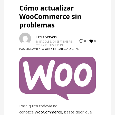
Cómo actualizar
WooCommerce sin
problemas
DYD Serveis
0
0
MIÉRCOLES, 04 SEPTIEMBRE
2019
/
PUBLISHED IN
POSICIONAMIENTO WEB Y ESTRATEGIA DIGITAL
Para quien todavía no
conozca
WooCommerce
, baste decir que