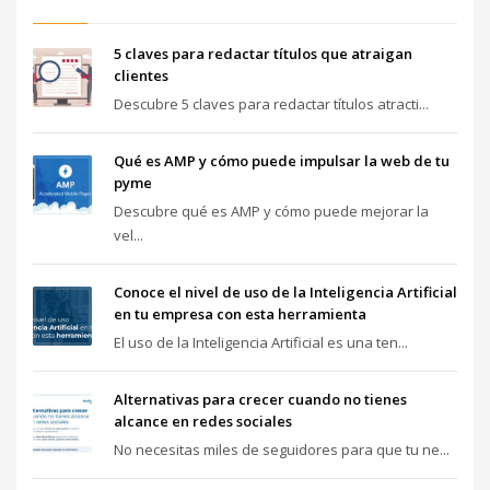
5 claves para redactar títulos que atraigan
clientes
Descubre 5 claves para redactar títulos atracti...
Qué es AMP y cómo puede impulsar la web de tu
pyme
Descubre qué es AMP y cómo puede mejorar la
vel...
Conoce el nivel de uso de la Inteligencia Artificial
en tu empresa con esta herramienta
El uso de la Inteligencia Artificial es una ten...
Alternativas para crecer cuando no tienes
alcance en redes sociales
No necesitas miles de seguidores para que tu ne...