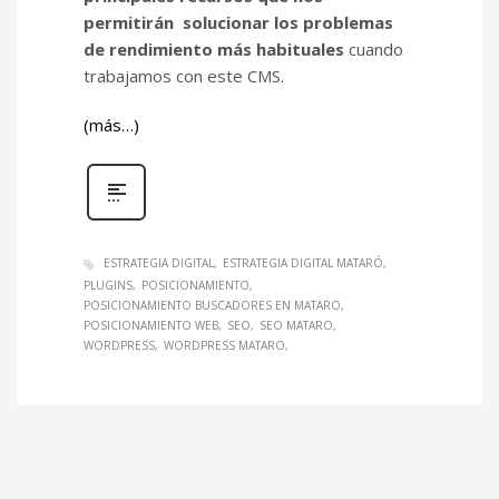
permitirán solucionar los problemas
de rendimiento más habituales
cuando
trabajamos con este CMS.
(más…)
ESTRATEGIA DIGITAL
ESTRATEGIA DIGITAL MATARÓ
PLUGINS
POSICIONAMIENTO
POSICIONAMIENTO BUSCADORES EN MATARO
POSICIONAMIENTO WEB
SEO
SEO MATARO
WORDPRESS
WORDPRESS MATARO