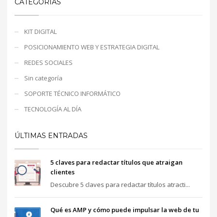
CATEGORIAS
KIT DIGITAL
POSICIONAMIENTO WEB Y ESTRATEGIA DIGITAL
REDES SOCIALES
Sin categoría
SOPORTE TÉCNICO INFORMÁTICO
TECNOLOGÍA AL DÍA
ÚLTIMAS ENTRADAS
5 claves para redactar títulos que atraigan
clientes
Descubre 5 claves para redactar títulos atracti...
Qué es AMP y cómo puede impulsar la web de tu