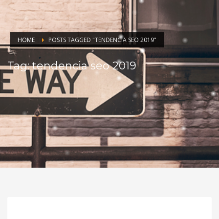
HOME
POSTS TAGGED "TENDENCIA SEO 2019"
Tag: tendencia seo 2019