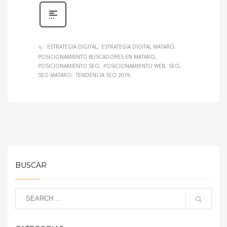
ESTRATEGIA DIGITAL
ESTRATEGIA DIGITAL MATARÓ
POSICIONAMIENTO BUSCADORES EN MATARO
POSICIONAMIENTO SEO
POSICIONAMIENTO WEB
SEO
SEO MATARO
TENDENCIA SEO 2019
BUSCAR