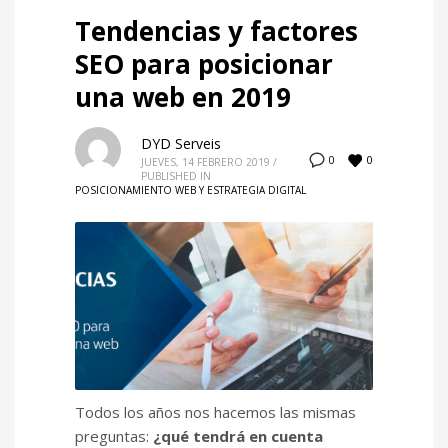
Tendencias y factores
SEO para posicionar
una web en 2019
DYD Serveis
0
0
JUEVES, 14 FEBRERO 2019
/
PUBLISHED IN
POSICIONAMIENTO WEB Y ESTRATEGIA DIGITAL
Todos los años nos hacemos las mismas
preguntas:
¿qué tendrá en cuenta