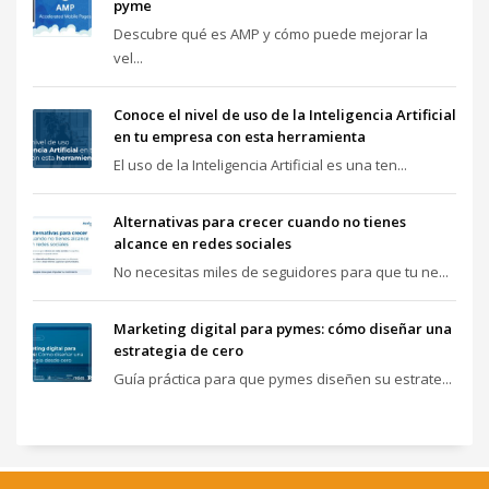
pyme
Descubre qué es AMP y cómo puede mejorar la
vel...
Conoce el nivel de uso de la Inteligencia Artificial
en tu empresa con esta herramienta
El uso de la Inteligencia Artificial es una ten...
Alternativas para crecer cuando no tienes
alcance en redes sociales
No necesitas miles de seguidores para que tu ne...
Marketing digital para pymes: cómo diseñar una
estrategia de cero
Guía práctica para que pymes diseñen su estrate...