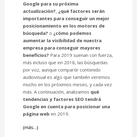
Google para su próxima
actualización?
,
¿qué factores serán
importantes para conseguir un mejor
posicionamiento en los motores de
búsqueda?
o
¿cómo podemos
aumentar la visibilidad de nuestra
empresa para conseguir mayores
beneficios?
Para 2019 suenan con fuerza,
más incluso que en 2018, las búsquedas
por voz, aunque compartir contenido
audiovisual es algo que también veremos
mucho en los próximos meses, y cada vez
más. A continuación, analizamos
qué
tendencias y factores SEO tendrá
Google en cuenta para posicionar una
página web
en 2019.
(más…)