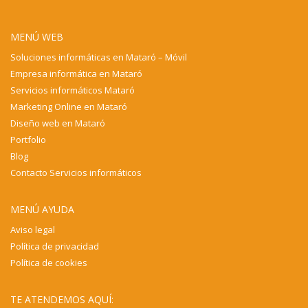
MENÚ WEB
Soluciones informáticas en Mataró – Móvil
Empresa informática en Mataró
Servicios informáticos Mataró
Marketing Online en Mataró
Diseño web en Mataró
Portfolio
Blog
Contacto Servicios informáticos
MENÚ AYUDA
Aviso legal
Política de privacidad
Política de cookies
TE ATENDEMOS AQUÍ: