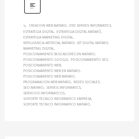
CREACION WEB MATARO
DYD SERVEIS INFORMATICS
ESTRATEGIA DIGITAL
ESTRATEGIA DIGITAL MATARÓ
ESTRATEGIA MARKETING DIGITAL
INTELIGENCIA ARTIFICIAL MATARO
KIT DIGITAL MATARO
MARKETING DIGITAL
POSICIONAMIENTO BUSCADORES EN MATARO
POSICIONAMIENTO GOOGLE
POSICIONAMIENTO SEO
POSICIONAMIENTO WEB
POSICIONAMIENTO WEB EN MATARO
POSICIONAMIENTO WEB MATARO
PROGRAMACION WEB MATARO
REDES SOCIALES
SEO MATARO
SERVEIS INFORMATICS
SERVICIOS INFORMATICOS
SOPORTE TECNICO INFORMATICO EMPRESA
SOPORTE TECNICO INFORMATICO MATARO