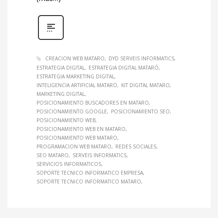
CREACION WEB MATARO
DYD SERVEIS INFORMATICS
ESTRATEGIA DIGITAL
ESTRATEGIA DIGITAL MATARÓ
ESTRATEGIA MARKETING DIGITAL
INTELIGENCIA ARTIFICIAL MATARO
KIT DIGITAL MATARO
MARKETING DIGITAL
POSICIONAMIENTO BUSCADORES EN MATARO
POSICIONAMIENTO GOOGLE
POSICIONAMIENTO SEO
POSICIONAMIENTO WEB
POSICIONAMIENTO WEB EN MATARO
POSICIONAMIENTO WEB MATARO
PROGRAMACION WEB MATARO
REDES SOCIALES
SEO MATARO
SERVEIS INFORMATICS
SERVICIOS INFORMATICOS
SOPORTE TECNICO INFORMATICO EMPRESA
SOPORTE TECNICO INFORMATICO MATARO