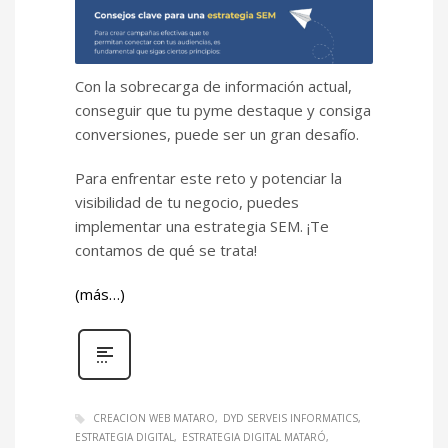
Con la sobrecarga de información actual,
conseguir que tu pyme destaque y consiga
conversiones, puede ser un gran desafío.
Para enfrentar este reto y potenciar la
visibilidad de tu negocio, puedes
implementar una estrategia SEM. ¡Te
contamos de qué se trata!
(más…)
CREACION WEB MATARO
DYD SERVEIS INFORMATICS
ESTRATEGIA DIGITAL
ESTRATEGIA DIGITAL MATARÓ