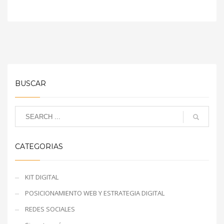
BUSCAR
CATEGORIAS
KIT DIGITAL
POSICIONAMIENTO WEB Y ESTRATEGIA DIGITAL
REDES SOCIALES