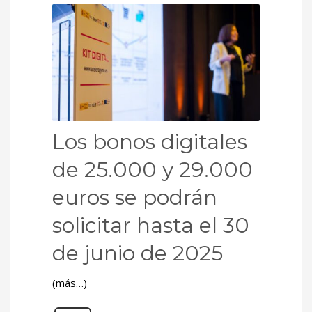
Los bonos digitales
de 25.000 y 29.000
euros se podrán
solicitar hasta el 30
de junio de 2025
(más…)