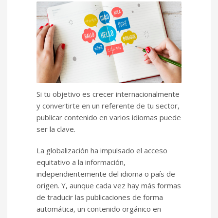
Si tu objetivo es crecer internacionalmente
y convertirte en un referente de tu sector,
publicar contenido en varios idiomas puede
ser la clave.
La globalización ha impulsado el acceso
equitativo a la información,
independientemente del idioma o país de
origen. Y, aunque cada vez hay más formas
de traducir las publicaciones de forma
automática, un contenido orgánico en