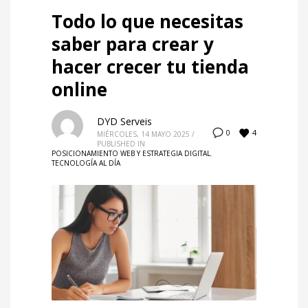
Todo lo que necesitas
saber para crear y
hacer crecer tu tienda
online
DYD Serveis
4
0
MIÉRCOLES, 14 MAYO 2025
/
PUBLISHED IN
POSICIONAMIENTO WEB Y ESTRATEGIA DIGITAL
,
TECNOLOGÍA AL DÍA