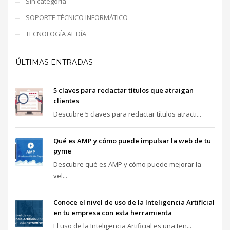
Sin categoría
SOPORTE TÉCNICO INFORMÁTICO
TECNOLOGÍA AL DÍA
ÚLTIMAS ENTRADAS
5 claves para redactar títulos que atraigan
clientes
Descubre 5 claves para redactar títulos atracti...
Qué es AMP y cómo puede impulsar la web de tu
pyme
Descubre qué es AMP y cómo puede mejorar la
vel...
Conoce el nivel de uso de la Inteligencia Artificial
en tu empresa con esta herramienta
El uso de la Inteligencia Artificial es una ten...