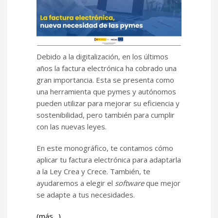
Debido a la digitalización, en los últimos
años la factura electrónica ha cobrado una
gran importancia. Esta se presenta como
una herramienta que pymes y autónomos
pueden utilizar para mejorar su eficiencia y
sostenibilidad, pero también para cumplir
con las nuevas leyes.
En este monográfico, te contamos cómo
aplicar tu factura electrónica para adaptarla
a la Ley Crea y Crece. También, te
ayudaremos a elegir el
software
que mejor
se adapte a tus necesidades.
(más…)