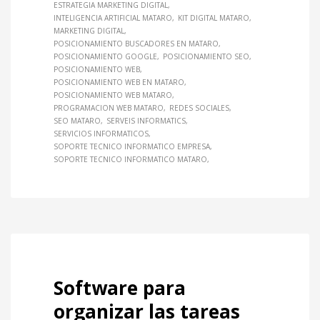
ESTRATEGIA MARKETING DIGITAL
INTELIGENCIA ARTIFICIAL MATARO
KIT DIGITAL MATARO
MARKETING DIGITAL
POSICIONAMIENTO BUSCADORES EN MATARO
POSICIONAMIENTO GOOGLE
POSICIONAMIENTO SEO
POSICIONAMIENTO WEB
POSICIONAMIENTO WEB EN MATARO
POSICIONAMIENTO WEB MATARO
PROGRAMACION WEB MATARO
REDES SOCIALES
SEO MATARO
SERVEIS INFORMATICS
SERVICIOS INFORMATICOS
SOPORTE TECNICO INFORMATICO EMPRESA
SOPORTE TECNICO INFORMATICO MATARO
Software para
organizar las tareas