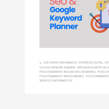
DYD SERVEIS INFORMATICS
ESTRATEGIA DIGITAL
EST
GOOGLE KEYWORD PLANNER
INTELIGENCIA ARTIFICIAL
POSICIONAMIENTO BUSCADORES EN MATARO
POSICIO
POSICIONAMIENTO WEB EN MATARO
POSICIONAMIENT
SERVICIOS INFORMATICOS