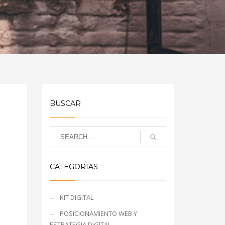
BUSCAR
CATEGORIAS
KIT DIGITAL
POSICIONAMIENTO WEB Y
ESTRATEGIA DIGITAL