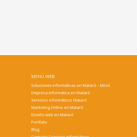
MENÚ WEB
Soluciones informáticas en Mataró – Móvil
Empresa informática en Mataró
Servicios informáticos Mataró
Marketing Online en Mataró
Diseño web en Mataró
Portfolio
Blog
Contacto Servicios informáticos