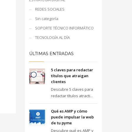
REDES SOCIALES
Sin categoría
SOPORTE TÉCNICO INFORMÁTICO
TECNOLOGÍA AL DÍA
ÚLTIMAS ENTRADAS
5 claves para redactar
títulos que atraigan
clientes
Descubre 5 claves para
redactar títulos atracti...
Qué es AMP y cómo
puede impulsar la web
de tu pyme
Descubre qué es AMP y