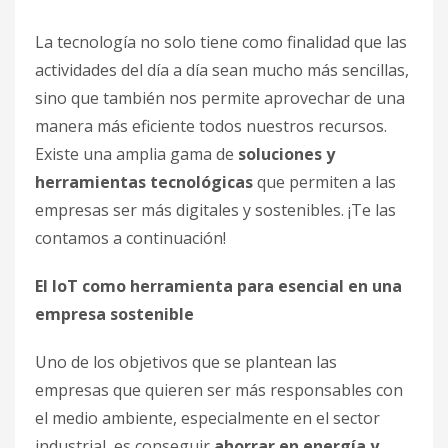
La tecnología no solo tiene como finalidad que las
actividades del día a día sean mucho más sencillas,
sino que también nos permite aprovechar de una
manera más eficiente todos nuestros recursos.
Existe una amplia gama de
soluciones y
herramientas tecnológicas
que permiten a las
empresas ser más digitales y sostenibles. ¡Te las
contamos a continuación!
El IoT como herramienta para esencial en una
empresa sostenible
Uno de los objetivos que se plantean las
empresas que quieren ser más responsables con
el medio ambiente, especialmente en el sector
industrial, es conseguir
ahorrar en energía y