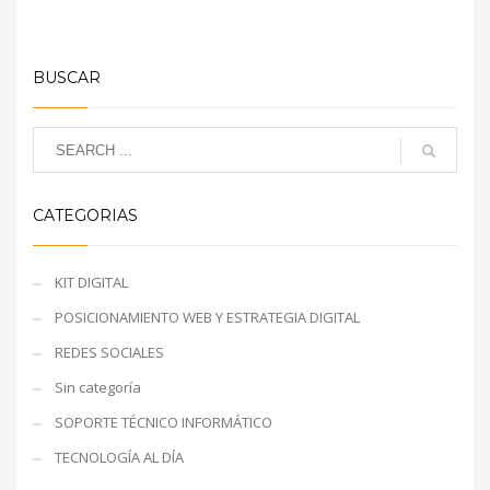
BUSCAR
CATEGORIAS
KIT DIGITAL
POSICIONAMIENTO WEB Y ESTRATEGIA DIGITAL
REDES SOCIALES
Sin categoría
SOPORTE TÉCNICO INFORMÁTICO
TECNOLOGÍA AL DÍA