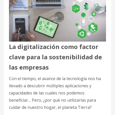
La digitalización como factor
clave para la sostenibilidad de
las empresas
Con el tiempo, el avance de la tecnología nos ha
llevado a descubrir múltiples aplicaciones y
capacidades de las cuales nos podemos
beneficiar… Pero, ¿por qué no utilizarlas para
cuidar de nuestro hogar, el planeta Tierra?