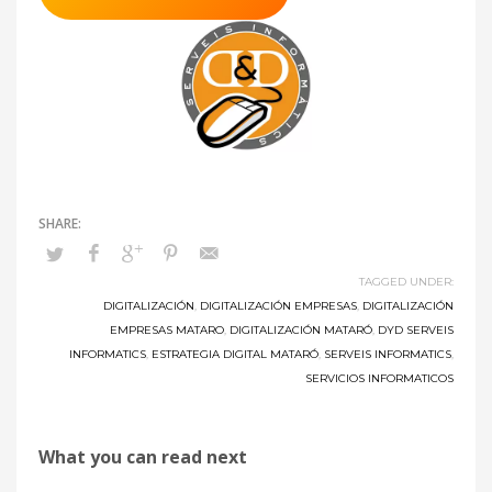
TAGGED UNDER:
DIGITALIZACIÓN
,
DIGITALIZACIÓN EMPRESAS
,
DIGITALIZACIÓN
EMPRESAS MATARO
,
DIGITALIZACIÓN MATARÓ
,
DYD SERVEIS
INFORMATICS
,
ESTRATEGIA DIGITAL MATARÓ
,
SERVEIS INFORMATICS
,
SERVICIOS INFORMATICOS
What you can read next