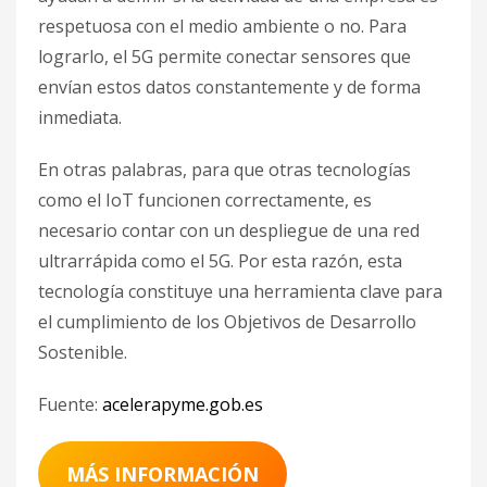
respetuosa con el medio ambiente o no. Para
lograrlo, el 5G permite conectar sensores que
envían estos datos constantemente y de forma
inmediata.
En otras palabras, para que otras tecnologías
como el IoT funcionen correctamente, es
necesario contar con un despliegue de una red
ultrarrápida como el 5G. Por esta razón, esta
tecnología constituye una herramienta clave para
el cumplimiento de los Objetivos de Desarrollo
Sostenible.
Fuente:
acelerapyme.gob.es
MÁS INFORMACIÓN