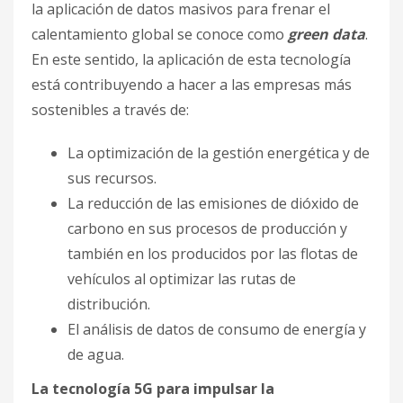
la aplicación de datos masivos para frenar el
calentamiento global se conoce como
green data
.
En este sentido, la aplicación de esta tecnología
está contribuyendo a hacer a las empresas más
sostenibles a través de:
La optimización de la gestión energética y de
sus recursos.
La reducción de las emisiones de dióxido de
carbono en sus procesos de producción y
también en los producidos por las flotas de
vehículos al optimizar las rutas de
distribución.
El análisis de datos de consumo de energía y
de agua.
La tecnología 5G para impulsar la