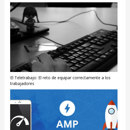
El Teletrabajo: El reto de equipar correctamente a los
trabajadores