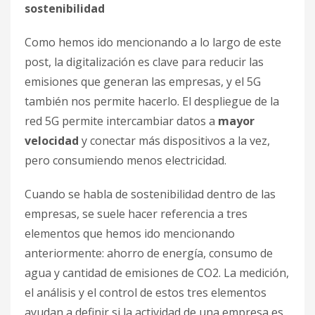
sostenibilidad
Como hemos ido mencionando a lo largo de este
post, la digitalización es clave para reducir las
emisiones que generan las empresas, y el 5G
también nos permite hacerlo. El despliegue de la
red 5G permite intercambiar datos a
mayor
velocidad
y conectar más dispositivos a la vez,
pero consumiendo menos electricidad.
Cuando se habla de sostenibilidad dentro de las
empresas, se suele hacer referencia a tres
elementos que hemos ido mencionando
anteriormente: ahorro de energía, consumo de
agua y cantidad de emisiones de CO2. La medición,
el análisis y el control de estos tres elementos
ayudan a definir si la actividad de una empresa es