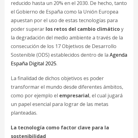
reducido hasta un 20% en el 2030. De hecho, tanto
el Gobierno de España como la Unión Europea
apuestan por el uso de estas tecnologías para
poder superar
los retos del cambio climático
y
la degradación del medio ambiente a través de la
consecución de los 17 Objetivos de Desarrollo
Sostenible (ODS) establecidos dentro de la
Agenda
España Digital 2025
.
La finalidad de dichos objetivos es poder
transformar el mundo desde diferentes ámbitos,
como por ejemplo el
empresarial
, el cual jugará
un papel esencial para lograr de las metas
planteadas.
La tecnología como factor clave para la
sostenibilidad