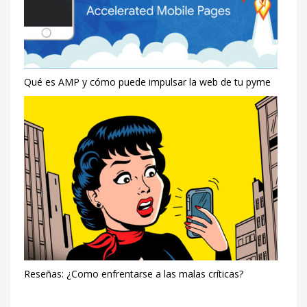
Qué es AMP y cómo puede impulsar la web de tu pyme
Reseñas: ¿Como enfrentarse a las malas críticas?