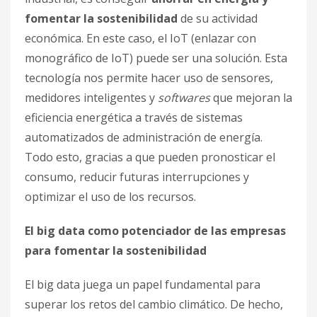
fomentar la sostenibilidad
de su actividad
económica. En este caso, el IoT (enlazar con
monográfico de IoT) puede ser una solución. Esta
tecnología nos permite hacer uso de sensores,
medidores inteligentes y
softwares
que mejoran la
eficiencia energética a través de sistemas
automatizados de administración de energía.
Todo esto, gracias a que pueden pronosticar el
consumo, reducir futuras interrupciones y
optimizar el uso de los recursos.
El big data como potenciador de las empresas
para fomentar la sostenibilidad
El big data juega un papel fundamental para
superar los retos del cambio climático. De hecho,