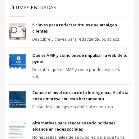
ÚLTIMAS ENTRADAS
5 claves para redactar títulos que atraigan
clientes
Descubre 5 claves para redactar títulos atracti...
Qué es AMP y cómo puede impulsar la web de tu
pyme
Descubre qué es AMP y cómo puede mejorar la
vel...
Conoce el nivel de uso de la Inteligencia Artificial
en tu empresa con esta herramienta
El uso de la Inteligencia Artificial es una ten...
Alternativas para crecer cuando no tienes
alcance en redes sociales
No necesitas miles de seguidores para que tu ne...