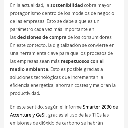
En la actualidad, la
sostenibilidad
cobra mayor
protagonismo dentro de los modelos de negocio
de las empresas. Esto se debe a que es un
parámetro cada vez más importante en
las
decisiones de compra
de los consumidores.
En este contexto, la digitalización se convierte en
una herramienta clave para que los procesos de
las empresas sean más
respetuosos con el
medio ambiente
. Esto es posible gracias a
soluciones tecnológicas que incrementan la
eficiencia energética, ahorran costes y mejoran la
productividad.
En este sentido, según el informe
Smarter 2030 de
Accenture y GeSI
, gracias al uso de las TICs las
emisiones de dióxido de carbono se habrán