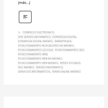
(más…)
COMERCIO ELECTRONICO
DYD SERVEIS INFORMATICS
ESTRATEGIA DIGITAL
ESTRATEGIA DIGITAL MATARÓ
MARKETPLACE
POSICIONAMIENTO BUSCADORES EN MATARO
POSICIONAMIENTO GOOGLE
POSICIONAMIENTO SEO
POSICIONAMIENTO WEB
POSICIONAMIENTO WEB EN MATARO
POSICIONAMIENTO WEB MATARO
REDES SOCIALES
SEO MATARO
SERVEIS INFORMATICS
SERVICIOS INFORMATICOS
VENTA ONLINE MATARO