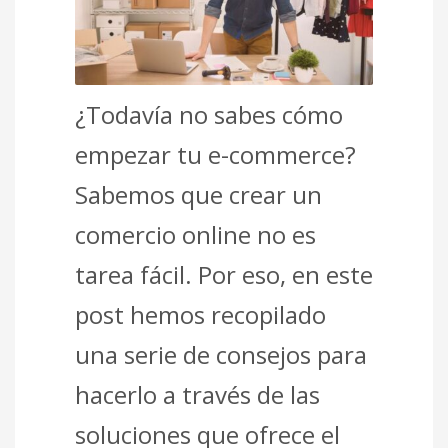
¿Todavía no sabes cómo
empezar tu e-commerce?
Sabemos que crear un
comercio online no es
tarea fácil. Por eso, en este
post hemos recopilado
una serie de consejos para
hacerlo a través de las
soluciones que ofrece el