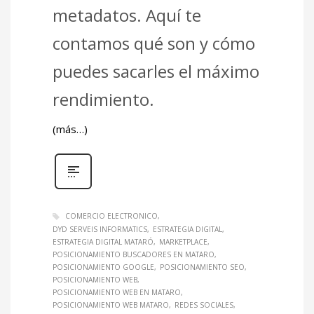
metadatos. Aquí te
contamos qué son y cómo
puedes sacarles el máximo
rendimiento.
(más…)
COMERCIO ELECTRONICO
DYD SERVEIS INFORMATICS
ESTRATEGIA DIGITAL
ESTRATEGIA DIGITAL MATARÓ
MARKETPLACE
POSICIONAMIENTO BUSCADORES EN MATARO
POSICIONAMIENTO GOOGLE
POSICIONAMIENTO SEO
POSICIONAMIENTO WEB
POSICIONAMIENTO WEB EN MATARO
POSICIONAMIENTO WEB MATARO
REDES SOCIALES