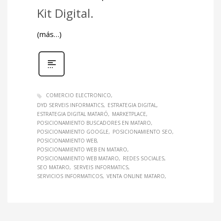
Kit Digital.
(más…)
COMERCIO ELECTRONICO
DYD SERVEIS INFORMATICS
ESTRATEGIA DIGITAL
ESTRATEGIA DIGITAL MATARÓ
MARKETPLACE
POSICIONAMIENTO BUSCADORES EN MATARO
POSICIONAMIENTO GOOGLE
POSICIONAMIENTO SEO
POSICIONAMIENTO WEB
POSICIONAMIENTO WEB EN MATARO
POSICIONAMIENTO WEB MATARO
REDES SOCIALES
SEO MATARO
SERVEIS INFORMATICS
SERVICIOS INFORMATICOS
VENTA ONLINE MATARO