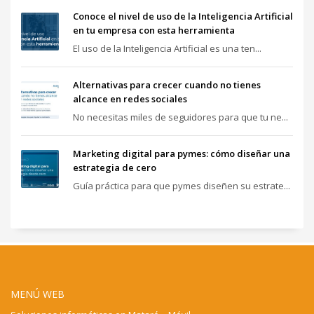
Conoce el nivel de uso de la Inteligencia Artificial
en tu empresa con esta herramienta
El uso de la Inteligencia Artificial es una ten...
Alternativas para crecer cuando no tienes
alcance en redes sociales
No necesitas miles de seguidores para que tu ne...
Marketing digital para pymes: cómo diseñar una
estrategia de cero
Guía práctica para que pymes diseñen su estrate...
MENÚ WEB