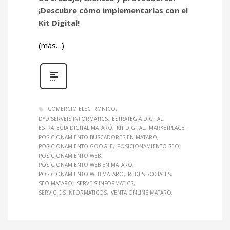
¡Descubre cómo implementarlas con el
Kit Digital!
(más…)
COMERCIO ELECTRONICO
DYD SERVEIS INFORMATICS
ESTRATEGIA DIGITAL
ESTRATEGIA DIGITAL MATARÓ
KIT DIGITAL
MARKETPLACE
POSICIONAMIENTO BUSCADORES EN MATARO
POSICIONAMIENTO GOOGLE
POSICIONAMIENTO SEO
POSICIONAMIENTO WEB
POSICIONAMIENTO WEB EN MATARO
POSICIONAMIENTO WEB MATARO
REDES SOCIALES
SEO MATARO
SERVEIS INFORMATICS
SERVICIOS INFORMATICOS
VENTA ONLINE MATARO