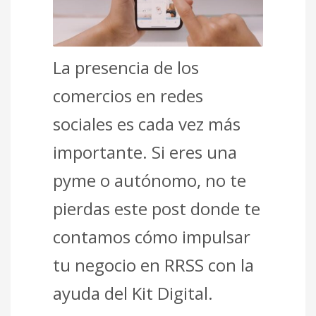
La presencia de los
comercios en redes
sociales es cada vez más
importante. Si eres una
pyme o autónomo, no te
pierdas este post donde te
contamos cómo impulsar
tu negocio en RRSS con la
ayuda del Kit Digital.