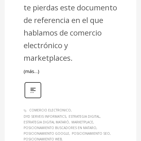
te pierdas este documento
de referencia en el que
hablamos de comercio
electrónico y
marketplaces.
(más…)
COMERCIO ELECTRONICO
DYD SERVEIS INFORMATICS
ESTRATEGIA DIGITAL
ESTRATEGIA DIGITAL MATARÓ
MARKETPLACE
POSICIONAMIENTO BUSCADORES EN MATARO
POSICIONAMIENTO GOOGLE
POSICIONAMIENTO SEO
POSICIONAMIENTO WEB