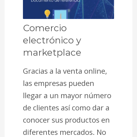
Comercio
electrónico y
marketplace
Gracias a la venta online,
las empresas pueden
llegar a un mayor número
de clientes así como dar a
conocer sus productos en
diferentes mercados. No