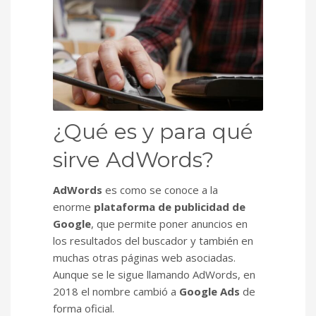
¿Qué es y para qué
sirve AdWords?
AdWords
es como se conoce a la
enorme
plataforma de publicidad de
Google
, que permite poner anuncios en
los resultados del buscador y también en
muchas otras páginas web asociadas.
Aunque se le sigue llamando AdWords, en
2018 el nombre cambió a
Google Ads
de
forma oficial.