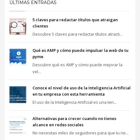
ÚLTIMAS ENTRADAS
5 claves para redactar títulos que atraigan
clientes
Descubre 5 claves para redactar títulos atracti...
Qué es AMP y cómo puede impulsar la web de tu
pyme
Descubre qué es AMP y cómo puede mejorar la
vel...
Conoce el nivel de uso de la Inteligencia Artificial
en tu empresa con esta herramienta
El uso de la Inteligencia Artificial es una ten...
Alternativas para crecer cuando no tienes
alcance en redes sociales
No necesitas miles de seguidores para que tu ne...