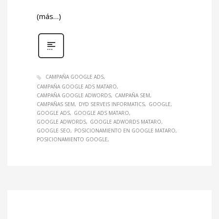
(más…)
CAMPAÑA GOOGLE ADS
CAMPAÑA GOOGLE ADS MATARO
CAMPAÑA GOOGLE ADWORDS
CAMPAÑA SEM
CAMPAÑAS SEM
DYD SERVEIS INFORMATICS
GOOGLE
GOOGLE ADS
GOOGLE ADS MATARO
GOOGLE ADWORDS
GOOGLE ADWORDS MATARO
GOOGLE SEO
POSICIONAMIENTO EN GOOGLE MATARO
POSICIONAMIENTO GOOGLE