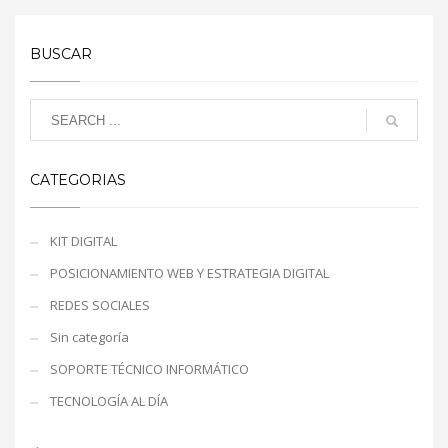
BUSCAR
CATEGORIAS
KIT DIGITAL
POSICIONAMIENTO WEB Y ESTRATEGIA DIGITAL
REDES SOCIALES
Sin categoría
SOPORTE TÉCNICO INFORMÁTICO
TECNOLOGÍA AL DÍA