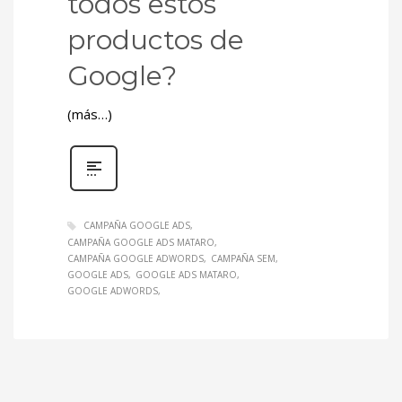
todos estos
productos de
Google?
(más…)
CAMPAÑA GOOGLE ADS
CAMPAÑA GOOGLE ADS MATARO
CAMPAÑA GOOGLE ADWORDS
CAMPAÑA SEM
GOOGLE ADS
GOOGLE ADS MATARO
GOOGLE ADWORDS