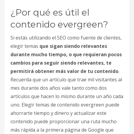
¿Por qué es útil el
contenido evergreen?
Si estás utilizando el SEO como fuente de clientes,
elegir temas
que sigan siendo relevantes
durante mucho tiempo, o que requieran pocos
cambios para seguir siendo relevantes, te
permitirá obtener más valor de tu contenido
.
Recuerda que un artículo que trae mil visitantes al
mes durante dos años vale tanto como dos
artículos que hacen lo mismo durante un año cada
uno. Elegir temas de contenido evergreen puede
ahorrarte tiempo y dinero y actualizar este
contenido puede proporcionar una ruta mucho
más rápida a la primera página de Google que