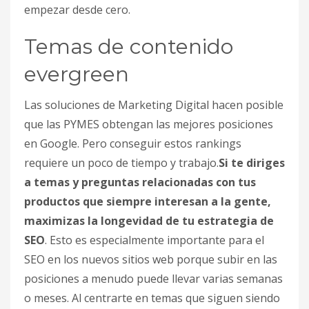
empezar desde cero.
Temas de contenido
evergreen
Las soluciones de Marketing Digital hacen posible
que las PYMES obtengan las mejores posiciones
en Google. Pero conseguir estos rankings
requiere un poco de tiempo y trabajo.
Si te diriges
a temas y preguntas relacionadas con tus
productos que siempre interesan a la gente,
maximizas la longevidad de tu estrategia de
SEO
. Esto es especialmente importante para el
SEO en los nuevos sitios web porque subir en las
posiciones a menudo puede llevar varias semanas
o meses. Al centrarte en temas que siguen siendo