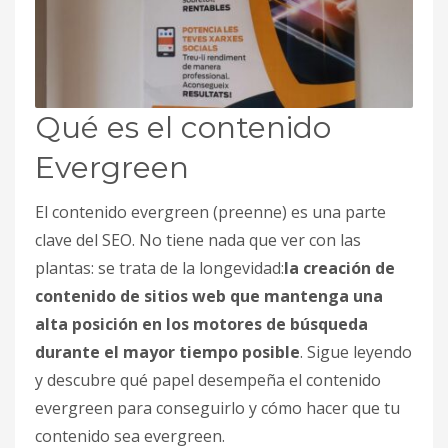
Qué es el contenido
Evergreen
El contenido evergreen (preenne) es una parte
clave del SEO. No tiene nada que ver con las
plantas: se trata de la longevidad:
la creación de
contenido de sitios web que mantenga una
alta posición en los motores de búsqueda
durante el mayor tiempo posible
. Sigue leyendo
y descubre qué papel desempeña el contenido
evergreen para conseguirlo y cómo hacer que tu
contenido sea evergreen.