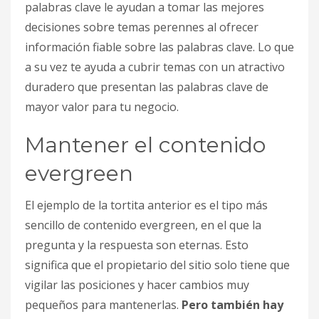
palabras clave le ayudan a tomar las mejores
decisiones sobre temas perennes al ofrecer
información fiable sobre las palabras clave. Lo que
a su vez te ayuda a cubrir temas con un atractivo
duradero que presentan las palabras clave de
mayor valor para tu negocio.
Mantener el contenido
evergreen
El ejemplo de la tortita anterior es el tipo más
sencillo de contenido evergreen, en el que la
pregunta y la respuesta son eternas. Esto
significa que el propietario del sitio solo tiene que
vigilar las posiciones y hacer cambios muy
pequeños para mantenerlas.
Pero también hay