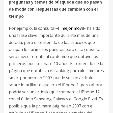
preguntas y temas de búsqueda que no pasan
de moda con respuestas que cambian con el
tiempo
.
Por ejemplo, la consulta «
el mejor móvil
» ha sido
una frase clave importante durante más de una
década, pero el contenido de los artículos que
ocupan los primeros puestos para esta consulta
será muy diferente al contenido que obtuvo los
primeros puestos hace 10 años: El contenido de la
página que encabeza el ranking para «los mejores
smartphones» en 2007 puede ser un artículo
sobre lo brillante que era el iPhone 1, pero ahora
podría ser un artículo que compare el iPhone 12
con el último Samsung Galaxy y el Google Pixel. Es
posible que la primera página en 2007 con el