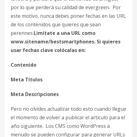
por lo que perderá su calidad de evergreen. Por
este motivo, nunca debes poner fechas en las URL
de los contenidos que quieres que sean
perennes.
Limítate a una URL como
www.sitename/bestsmartphones. Si quieres
usar fechas clave colócalas en:
Contenido
Meta Títulos
Meta Descripciones
Pero no olvides actualizar todo esto cuando llegue
el momento de volver a publicar el artículo para el
año siguiente. Los CMS como WordPress a
menudo se pueden configurar para generar URLs