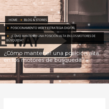
HOME
BLOG & STORIES
POSICIONAMIENTO WEB Y ESTRATEGIA DIGITAL
¿CÓMO MANTENER UNA POSICIÓN ALTA EN LOS MOTORES DE
BÚSQUEDA?
¿Cómo mantener una posición alta
en los motores de búsqueda?