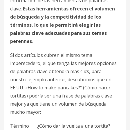
información de las herramientas de palabras
clave.
Estas herramientas ofrecen el volumen
de búsqueda y la competitividad de los
términos, lo que le permitirá elegir las
palabras clave adecuadas para sus temas
perennes
.
Si dos artículos cubren el mismo tema
imperecedero, el que tenga las mejores opciones
de palabras clave obtendrá más clics, para
nuestro ejemplo anterior, descubrimos que en
EE.UU. «How to make pancakes?” (Cómo hacer
tortitas) podría ser una frase de palabras clave
mejor ya que tiene un volumen de búsqueda
mucho mayor:
Término ¿Cómo dar la vuelta a una tortita?