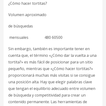
¿Cómo hacer tortitas?
Volumen aproximado
de búsquedas
mensuales 480 60500
Sin embargo, también es importante tener en
cuenta que, el término «¿Cómo dar la vuelta a una
tortita?» es más fácil de posicionar para un sitio
pequeño, mientras que «¿Cómo hacer tortitas?»
proporcionará muchas más visitas si se consigue
una posición alta. Hay que elegir palabras clave
que tengan el equilibrio adecuado entre volumen
de búsqueda y competitividad para crear un
contenido permanente. Las herramientas de