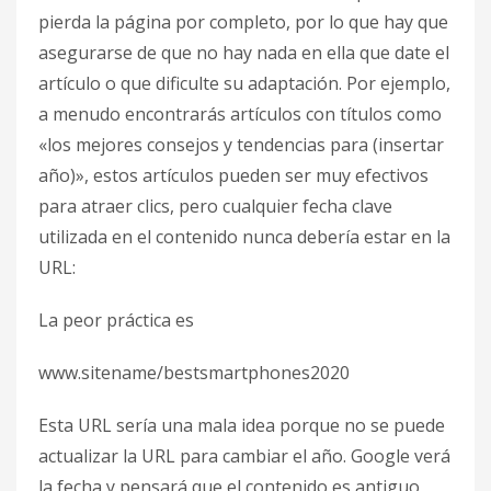
pierda la página por completo, por lo que hay que
asegurarse de que no hay nada en ella que date el
artículo o que dificulte su adaptación. Por ejemplo,
a menudo encontrarás artículos con títulos como
«los mejores consejos y tendencias para (insertar
año)», estos artículos pueden ser muy efectivos
para atraer clics, pero cualquier fecha clave
utilizada en el contenido nunca debería estar en la
URL:
La peor práctica es
www.sitename/bestsmartphones2020
Esta URL sería una mala idea porque no se puede
actualizar la URL para cambiar el año. Google verá
la fecha y pensará que el contenido es antiguo,