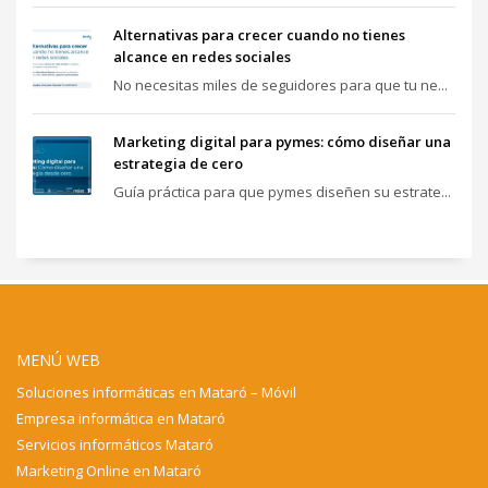
Alternativas para crecer cuando no tienes
alcance en redes sociales
No necesitas miles de seguidores para que tu ne...
Marketing digital para pymes: cómo diseñar una
estrategia de cero
Guía práctica para que pymes diseñen su estrate...
MENÚ WEB
Soluciones informáticas en Mataró – Móvil
Empresa informática en Mataró
Servicios informáticos Mataró
Marketing Online en Mataró