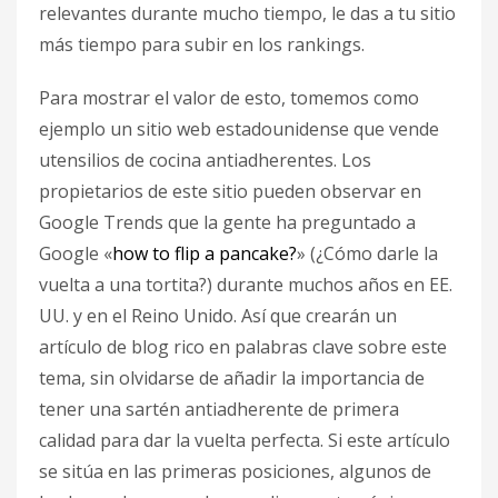
relevantes durante mucho tiempo, le das a tu sitio
más tiempo para subir en los rankings.
Para mostrar el valor de esto, tomemos como
ejemplo un sitio web estadounidense que vende
utensilios de cocina antiadherentes. Los
propietarios de este sitio pueden observar en
Google Trends que la gente ha preguntado a
Google «
how to flip a pancake?
» (¿Cómo darle la
vuelta a una tortita?) durante muchos años en EE.
UU. y en el Reino Unido. Así que crearán un
artículo de blog rico en palabras clave sobre este
tema, sin olvidarse de añadir la importancia de
tener una sartén antiadherente de primera
calidad para dar la vuelta perfecta. Si este artículo
se sitúa en las primeras posiciones, algunos de