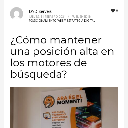
0
DYD Serveis
JUEVES, 11 FEBRERO 2021
/
PUBLISHED IN
POSICIONAMIENTO WEB Y ESTRATEGIA DIGITAL
¿Cómo mantener
una posición alta en
los motores de
búsqueda?