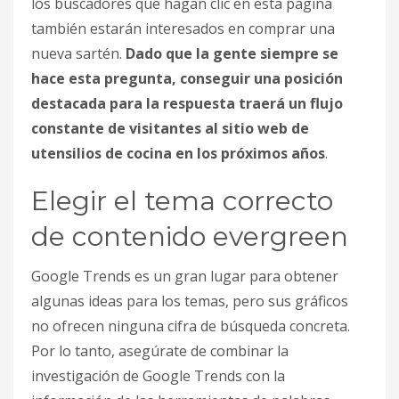
los buscadores que hagan clic en esta página
también estarán interesados en comprar una
nueva sartén.
Dado que la gente siempre se
hace esta pregunta, conseguir una posición
destacada para la respuesta traerá un flujo
constante de visitantes al sitio web de
utensilios de cocina en los próximos años
.
Elegir el tema correcto
de contenido evergreen
Google Trends es un gran lugar para obtener
algunas ideas para los temas, pero sus gráficos
no ofrecen ninguna cifra de búsqueda concreta.
Por lo tanto, asegúrate de combinar la
investigación de Google Trends con la