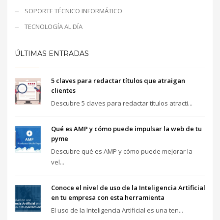
SOPORTE TÉCNICO INFORMÁTICO
TECNOLOGÍA AL DÍA
ÚLTIMAS ENTRADAS
5 claves para redactar títulos que atraigan
clientes
Descubre 5 claves para redactar títulos atracti...
Qué es AMP y cómo puede impulsar la web de tu
pyme
Descubre qué es AMP y cómo puede mejorar la
vel...
Conoce el nivel de uso de la Inteligencia Artificial
en tu empresa con esta herramienta
El uso de la Inteligencia Artificial es una ten...