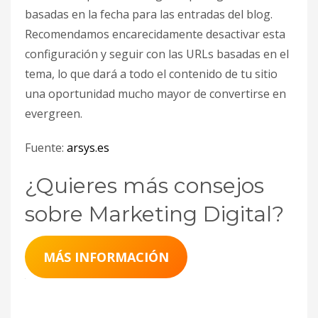
basadas en la fecha para las entradas del blog.
Recomendamos encarecidamente desactivar esta
configuración y seguir con las URLs basadas en el
tema, lo que dará a todo el contenido de tu sitio
una oportunidad mucho mayor de convertirse en
evergreen.
Fuente:
arsys.es
¿Quieres más consejos
sobre Marketing Digital?
MÁS INFORMACIÓN
Summary