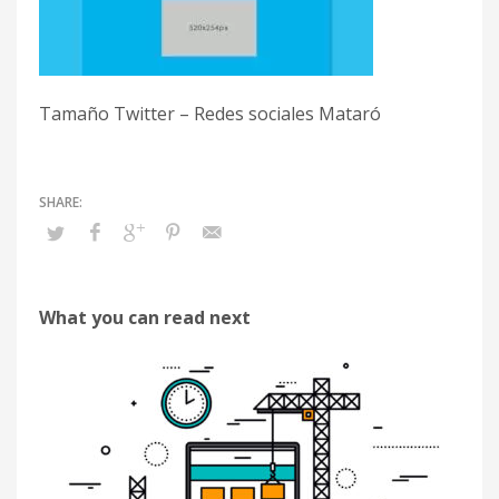
Tamaño Twitter – Redes sociales Mataró
What you can read next