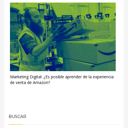
Marketing Digital: ¿Es posible aprender de la experiencia
de venta de Amazon?
BUSCAR