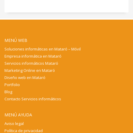
MENÚ WEB
Soluciones informáticas en Mataró – Móvil
Empresa informática en Mataró
Servicios informáticos Mataró
Marketing Online en Mataró
Diseño web en Mataró
Portfolio
Blog
Contacto Servicios informáticos
MENÚ AYUDA
Aviso legal
Política de privacidad