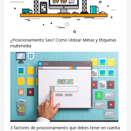
¿Posicionamiento Seo? Como Utilizar Metas y Etiquetas
multimedia
3 factores de posicionamiento que debes tener en cuenta