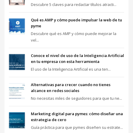
Descubre 5 claves para redactar títulos atracti...
Qué es AMP y cómo puede impulsar la web de tu
pyme
Descubre qué es AMP y cómo puede mejorar la
vel...
Conoce el nivel de uso de la Inteligencia Artificial
en tu empresa con esta herramienta
El uso de la Inteligencia Artificial es una ten...
Alternativas para crecer cuando no tienes
alcance en redes sociales
No necesitas miles de seguidores para que tu ne...
Marketing digital para pymes: cómo diseñar una
estrategia de cero
Guía práctica para que pymes diseñen su estrate...