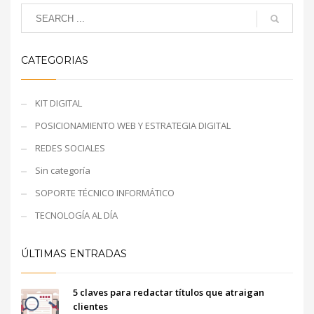
CATEGORIAS
KIT DIGITAL
POSICIONAMIENTO WEB Y ESTRATEGIA DIGITAL
REDES SOCIALES
Sin categoría
SOPORTE TÉCNICO INFORMÁTICO
TECNOLOGÍA AL DÍA
ÚLTIMAS ENTRADAS
5 claves para redactar títulos que atraigan
clientes