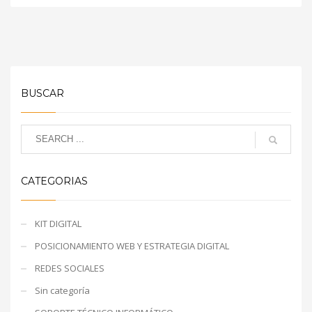
BUSCAR
CATEGORIAS
KIT DIGITAL
POSICIONAMIENTO WEB Y ESTRATEGIA DIGITAL
REDES SOCIALES
Sin categoría