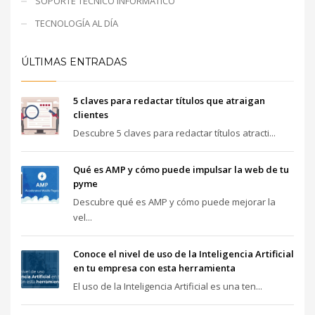
SOPORTE TÉCNICO INFORMÁTICO
TECNOLOGÍA AL DÍA
ÚLTIMAS ENTRADAS
5 claves para redactar títulos que atraigan
clientes
Descubre 5 claves para redactar títulos atracti...
Qué es AMP y cómo puede impulsar la web de tu
pyme
Descubre qué es AMP y cómo puede mejorar la
vel...
Conoce el nivel de uso de la Inteligencia Artificial
en tu empresa con esta herramienta
El uso de la Inteligencia Artificial es una ten...