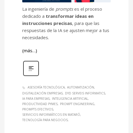
La ingeniería de
prompts
es el proceso
dedicado a
transformar ideas en
instrucciones precisas
, para que las
respuestas de la IA se ajusten mejor a tus
necesidades.
(más…)
ASESORÍA TECNOLÓGICA
AUTOMATIZACIÓN
DIGITALIZACIÓN EMPRESAS
DYD SERVEIS INFORMATICS
IA PARA EMPRESAS
INTELIGENCIA ARTIFICIAL
PRODUCTIVIDAD PYMES
PROMPT ENGINEERING
PROMPTS EFECTIVOS
SERVICIOS INFORMÁTICOS EN MATARÓ
TECNOLOGÍA PARA NEGOCIOS