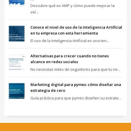
Descubre qué es AMP y cómo puede mejorar la
vel...
Conoce el nivel de uso de la Inteligencia Artificial
en tu empresa con esta herramienta
El uso de la Inteligencia Artificial es una ten...
Alternativas para crecer cuando no tienes
alcance en redes sociales
No necesitas miles de seguidores para que tu ne...
Marketing digital para pymes: cómo diseñar una
estrategia de cero
Guía práctica para que pymes diseñen su estrate...