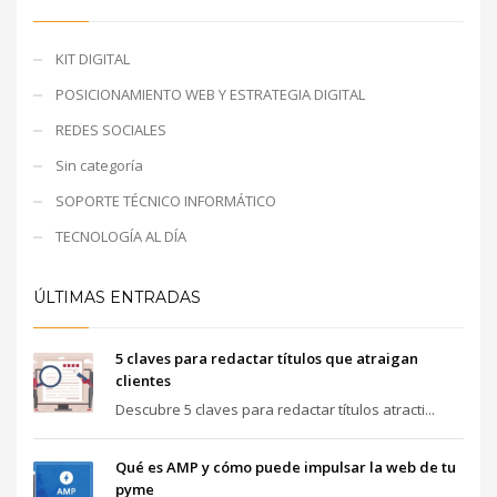
KIT DIGITAL
POSICIONAMIENTO WEB Y ESTRATEGIA DIGITAL
REDES SOCIALES
Sin categoría
SOPORTE TÉCNICO INFORMÁTICO
TECNOLOGÍA AL DÍA
ÚLTIMAS ENTRADAS
5 claves para redactar títulos que atraigan
clientes
Descubre 5 claves para redactar títulos atracti...
Qué es AMP y cómo puede impulsar la web de tu
pyme