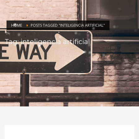
HOME
POSTS TAGGED "INTELIGENCIA ARTIFICIAL"
Tag: inteligencia artificial