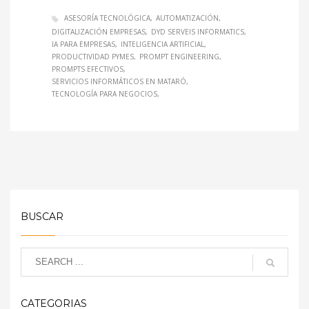
ASESORÍA TECNOLÓGICA
AUTOMATIZACIÓN
DIGITALIZACIÓN EMPRESAS
DYD SERVEIS INFORMATICS
IA PARA EMPRESAS
INTELIGENCIA ARTIFICIAL
PRODUCTIVIDAD PYMES
PROMPT ENGINEERING
PROMPTS EFECTIVOS
SERVICIOS INFORMÁTICOS EN MATARÓ
TECNOLOGÍA PARA NEGOCIOS
BUSCAR
CATEGORIAS