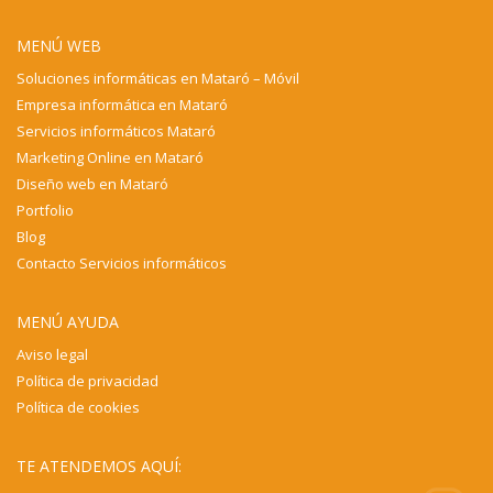
MENÚ WEB
Soluciones informáticas en Mataró – Móvil
Empresa informática en Mataró
Servicios informáticos Mataró
Marketing Online en Mataró
Diseño web en Mataró
Portfolio
Blog
Contacto Servicios informáticos
MENÚ AYUDA
Aviso legal
Política de privacidad
Política de cookies
TE ATENDEMOS AQUÍ: