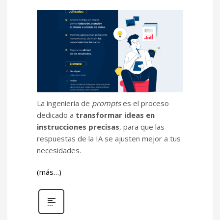
La ingeniería de
prompts
es el proceso
dedicado a
transformar ideas en
instrucciones precisas
, para que las
respuestas de la IA se ajusten mejor a tus
necesidades.
(más…)