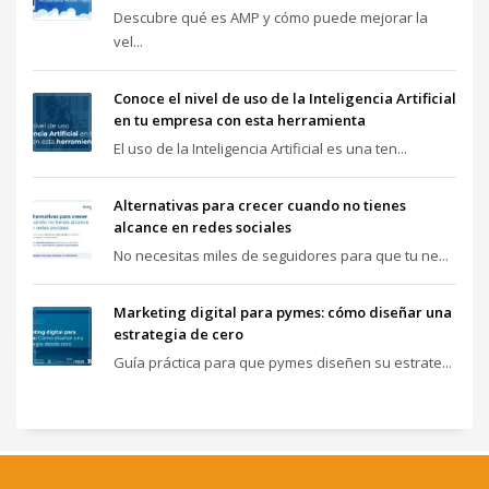
Descubre qué es AMP y cómo puede mejorar la
vel...
Conoce el nivel de uso de la Inteligencia Artificial
en tu empresa con esta herramienta
El uso de la Inteligencia Artificial es una ten...
Alternativas para crecer cuando no tienes
alcance en redes sociales
No necesitas miles de seguidores para que tu ne...
Marketing digital para pymes: cómo diseñar una
estrategia de cero
Guía práctica para que pymes diseñen su estrate...