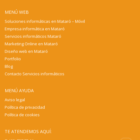
MENÚ WEB
Soluciones informáticas en Mataró – Móvil
Empresa informática en Mataró
Servicios informáticos Mataró
Marketing Online en Mataró
Diseño web en Mataró
Portfolio
Blog
Contacto Servicios informáticos
MENÚ AYUDA
Aviso legal
Política de privacidad
Política de cookies
TE ATENDEMOS AQUÍ: