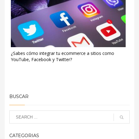
¿Sabes cómo integrar tu ecommerce a sitios como
YouTube, Facebook y Twitter?
BUSCAR
CATEGORIAS