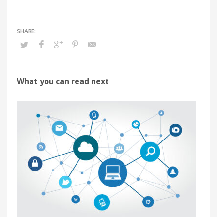
What you can read next