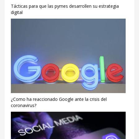
Tácticas para que las pymes desarrollen su estrategia
digital
¿Como ha reaccionado Google ante la crisis del
coronavirus?