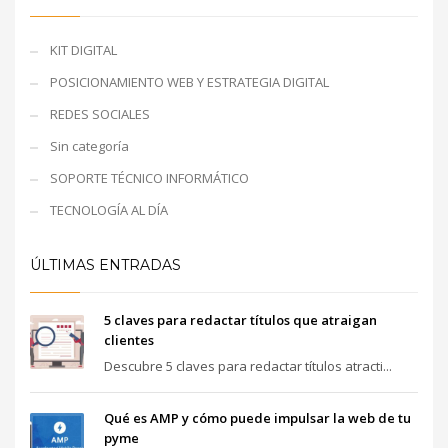
KIT DIGITAL
POSICIONAMIENTO WEB Y ESTRATEGIA DIGITAL
REDES SOCIALES
Sin categoría
SOPORTE TÉCNICO INFORMÁTICO
TECNOLOGÍA AL DÍA
ÚLTIMAS ENTRADAS
5 claves para redactar títulos que atraigan
clientes
Descubre 5 claves para redactar títulos atracti...
Qué es AMP y cómo puede impulsar la web de tu
pyme