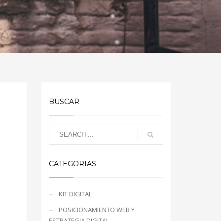
BUSCAR
CATEGORIAS
KIT DIGITAL
POSICIONAMIENTO WEB Y
ESTRATEGIA DIGITAL