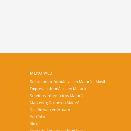
MENÚ WEB
Soluciones informáticas en Mataró – Móvil
Empresa informática en Mataró
Servicios informáticos Mataró
Marketing Online en Mataró
Diseño web en Mataró
Portfolio
Blog
Contacto Servicios informáticos