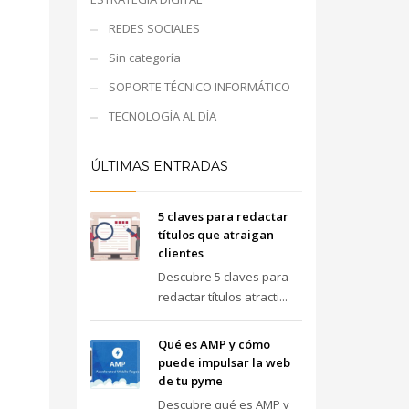
REDES SOCIALES
Sin categoría
SOPORTE TÉCNICO INFORMÁTICO
TECNOLOGÍA AL DÍA
ÚLTIMAS ENTRADAS
5 claves para redactar
títulos que atraigan
clientes
Descubre 5 claves para
redactar títulos atracti...
Qué es AMP y cómo
puede impulsar la web
de tu pyme
Descubre qué es AMP y