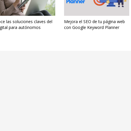
e las soluciones claves del
Mejora el SEO de tu página web
igital para autónomos
con Google Keyword Planner