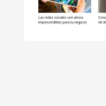
Las redes sociales son ahora
Conoc
imprescindibles para tu negocio
Kit d