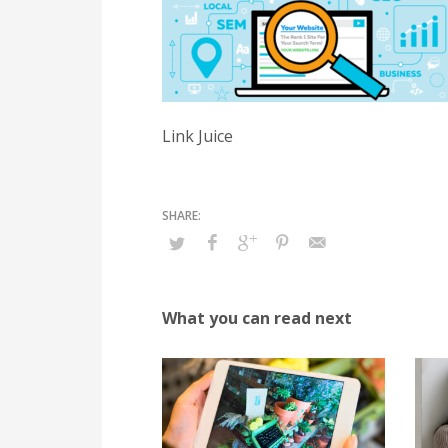
Link Juice
What you can read next