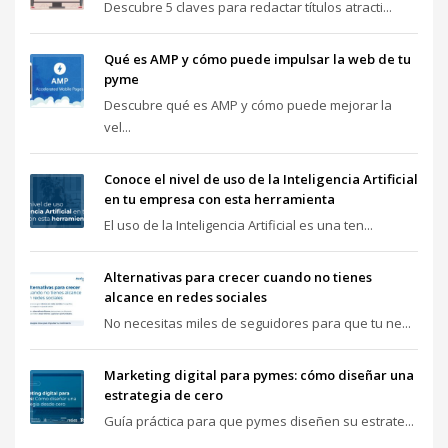
Descubre 5 claves para redactar títulos atracti...
Qué es AMP y cómo puede impulsar la web de tu
pyme
Descubre qué es AMP y cómo puede mejorar la
vel...
Conoce el nivel de uso de la Inteligencia Artificial
en tu empresa con esta herramienta
El uso de la Inteligencia Artificial es una ten...
Alternativas para crecer cuando no tienes
alcance en redes sociales
No necesitas miles de seguidores para que tu ne...
Marketing digital para pymes: cómo diseñar una
estrategia de cero
Guía práctica para que pymes diseñen su estrate...