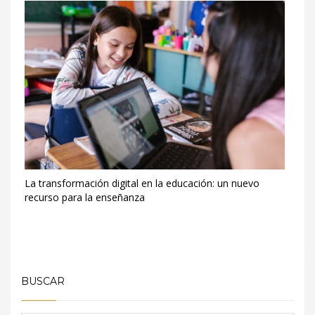
La transformación digital en la educación: un nuevo
recurso para la enseñanza
BUSCAR