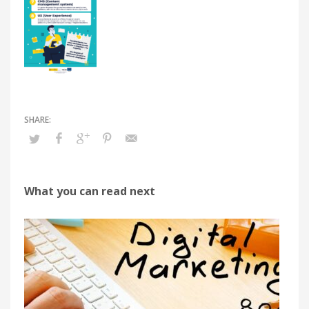
What you can read next