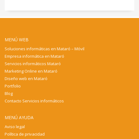
MENÚ WEB
Soluciones informáticas en Mataró – Móvil
Empresa informática en Mataró
Servicios informáticos Mataró
Marketing Online en Mataró
Diseño web en Mataró
Portfolio
Blog
Contacto Servicios informáticos
MENÚ AYUDA
Aviso legal
Política de privacidad