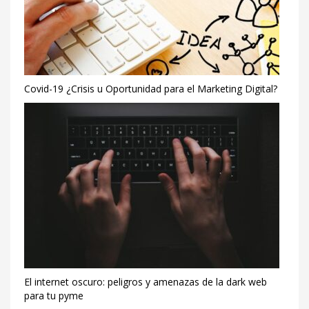
Covid-19 ¿Crisis u Oportunidad para el Marketing Digital?
El internet oscuro: peligros y amenazas de la dark web
para tu pyme