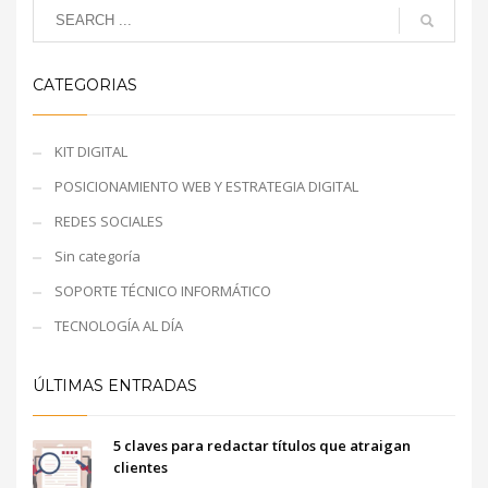
CATEGORIAS
KIT DIGITAL
POSICIONAMIENTO WEB Y ESTRATEGIA DIGITAL
REDES SOCIALES
Sin categoría
SOPORTE TÉCNICO INFORMÁTICO
TECNOLOGÍA AL DÍA
ÚLTIMAS ENTRADAS
5 claves para redactar títulos que atraigan
clientes