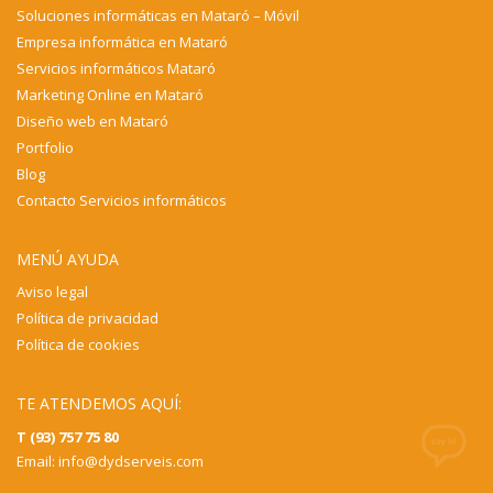
Soluciones informáticas en Mataró – Móvil
Empresa informática en Mataró
Servicios informáticos Mataró
Marketing Online en Mataró
Diseño web en Mataró
Portfolio
Blog
Contacto Servicios informáticos
MENÚ AYUDA
Aviso legal
Política de privacidad
Política de cookies
TE ATENDEMOS AQUÍ:
T (93) 757 75 80
Email:
info@dydserveis.com