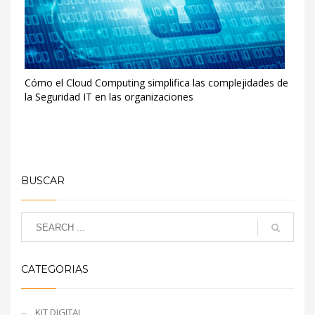
Cómo el Cloud Computing simplifica las complejidades de
la Seguridad IT en las organizaciones
BUSCAR
CATEGORIAS
KIT DIGITAL