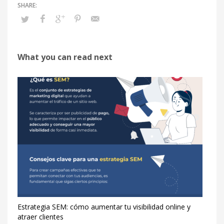
What you can read next
Estrategia SEM: cómo aumentar tu visibilidad online y
atraer clientes