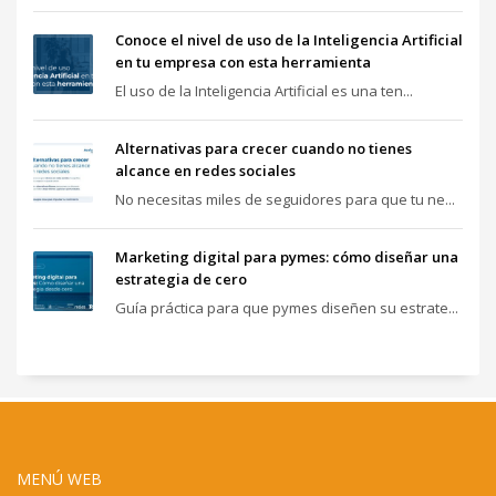
Conoce el nivel de uso de la Inteligencia Artificial
en tu empresa con esta herramienta
El uso de la Inteligencia Artificial es una ten...
Alternativas para crecer cuando no tienes
alcance en redes sociales
No necesitas miles de seguidores para que tu ne...
Marketing digital para pymes: cómo diseñar una
estrategia de cero
Guía práctica para que pymes diseñen su estrate...
MENÚ WEB