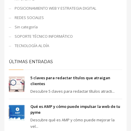
POSICIONAMIENTO WEB Y ESTRATEGIA DIGITAL
REDES SOCIALES
Sin categoría
SOPORTE TÉCNICO INFORMÁTICO
TECNOLOGÍA AL DÍA
ÚLTIMAS ENTRADAS
5 claves para redactar títulos que atraigan
clientes
Descubre 5 claves para redactar títulos atracti...
Qué es AMP y cómo puede impulsar la web de tu
pyme
Descubre qué es AMP y cómo puede mejorar la
vel...