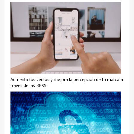
Aumenta tus ventas y mejora la percepción de tu marca a
través de las RRSS