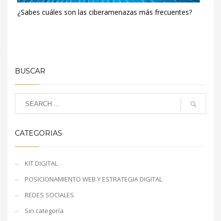
¿Sabes cuáles son las ciberamenazas más frecuentes?
BUSCAR
CATEGORIAS
KIT DIGITAL
POSICIONAMIENTO WEB Y ESTRATEGIA DIGITAL
REDES SOCIALES
Sin categoría