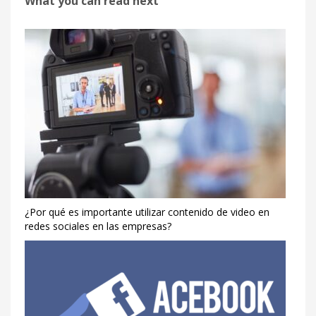
What you can read next
¿Por qué es importante utilizar contenido de video en
redes sociales en las empresas?