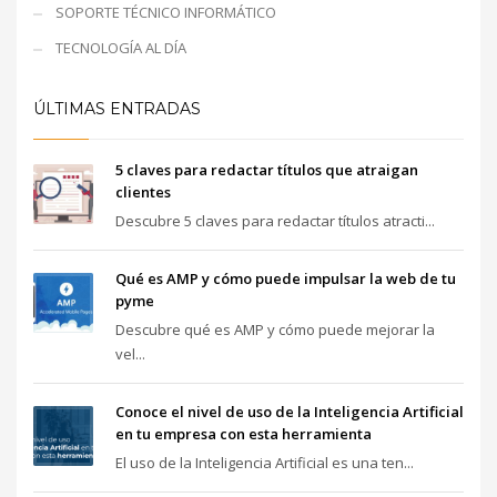
SOPORTE TÉCNICO INFORMÁTICO
TECNOLOGÍA AL DÍA
ÚLTIMAS ENTRADAS
5 claves para redactar títulos que atraigan
clientes
Descubre 5 claves para redactar títulos atracti...
Qué es AMP y cómo puede impulsar la web de tu
pyme
Descubre qué es AMP y cómo puede mejorar la
vel...
Conoce el nivel de uso de la Inteligencia Artificial
en tu empresa con esta herramienta
El uso de la Inteligencia Artificial es una ten...