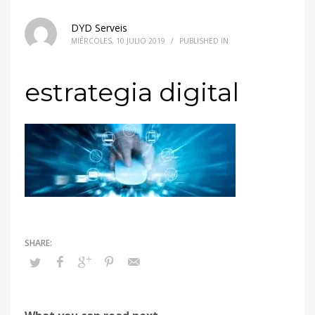
DYD Serveis
MIÉRCOLES, 10 JULIO 2019
/
PUBLISHED IN
estrategia digital