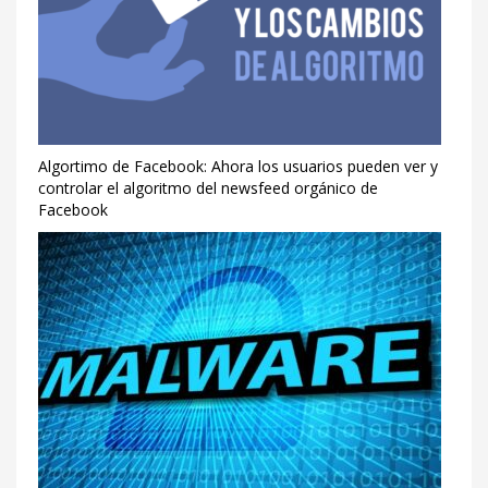
Algortimo de Facebook: Ahora los usuarios pueden ver y
controlar el algoritmo del newsfeed orgánico de
Facebook