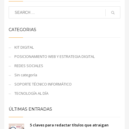
CATEGORIAS
KIT DIGITAL
POSICIONAMIENTO WEB Y ESTRATEGIA DIGITAL
REDES SOCIALES
Sin categoría
SOPORTE TÉCNICO INFORMÁTICO
TECNOLOGÍA AL DÍA
ÚLTIMAS ENTRADAS
5 claves para redactar títulos que atraigan