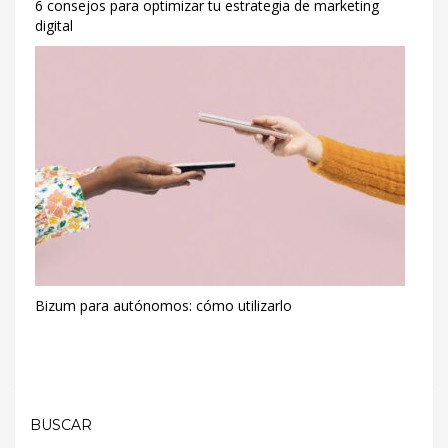
6 consejos para optimizar tu estrategia de marketing
digital
Bizum para autónomos: cómo utilizarlo
BUSCAR