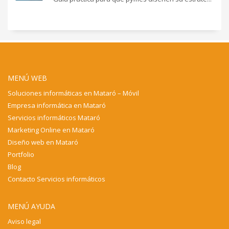
MENÚ WEB
Soluciones informáticas en Mataró – Móvil
Empresa informática en Mataró
Servicios informáticos Mataró
Marketing Online en Mataró
Diseño web en Mataró
Portfolio
Blog
Contacto Servicios informáticos
MENÚ AYUDA
Aviso legal