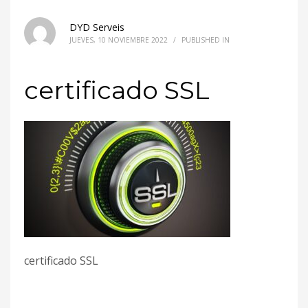
DYD Serveis
JUEVES, 10 NOVIEMBRE 2022
/
PUBLISHED IN
certificado SSL
certificado SSL