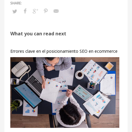
What you can read next
Errores clave en el posicionamiento SEO en ecommerce