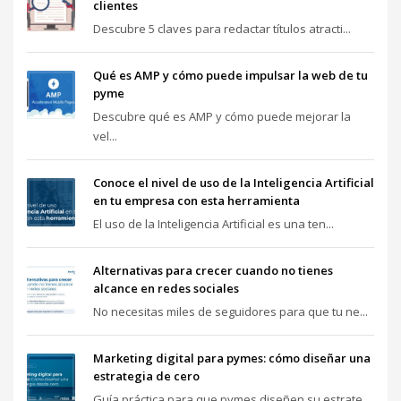
clientes
Descubre 5 claves para redactar títulos atracti...
Qué es AMP y cómo puede impulsar la web de tu
pyme
Descubre qué es AMP y cómo puede mejorar la
vel...
Conoce el nivel de uso de la Inteligencia Artificial
en tu empresa con esta herramienta
El uso de la Inteligencia Artificial es una ten...
Alternativas para crecer cuando no tienes
alcance en redes sociales
No necesitas miles de seguidores para que tu ne...
Marketing digital para pymes: cómo diseñar una
estrategia de cero
Guía práctica para que pymes diseñen su estrate...