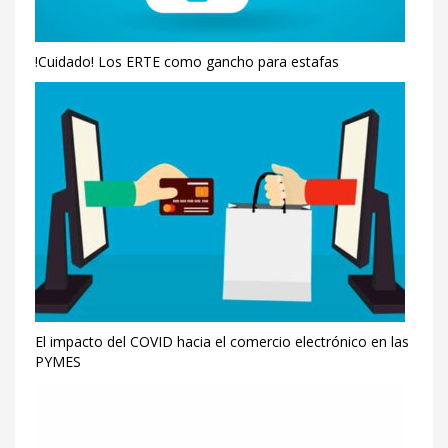
!Cuidado! Los ERTE como gancho para estafas
El impacto del COVID hacia el comercio electrónico en las
PYMES