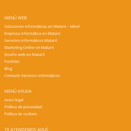
MENÚ WEB
Soluciones informáticas en Mataró – Móvil
Empresa informática en Mataró
Servicios informáticos Mataró
Marketing Online en Mataró
Diseño web en Mataró
Portfolio
Blog
Contacto Servicios informáticos
MENÚ AYUDA
Aviso legal
Política de privacidad
Política de cookies
TE ATENDEMOS AQUÍ: