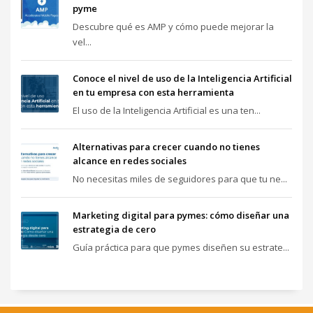
pyme
Descubre qué es AMP y cómo puede mejorar la
vel...
Conoce el nivel de uso de la Inteligencia Artificial
en tu empresa con esta herramienta
El uso de la Inteligencia Artificial es una ten...
Alternativas para crecer cuando no tienes
alcance en redes sociales
No necesitas miles de seguidores para que tu ne...
Marketing digital para pymes: cómo diseñar una
estrategia de cero
Guía práctica para que pymes diseñen su estrate...