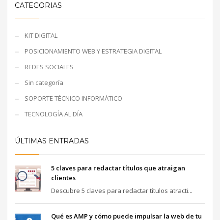
CATEGORIAS
KIT DIGITAL
POSICIONAMIENTO WEB Y ESTRATEGIA DIGITAL
REDES SOCIALES
Sin categoría
SOPORTE TÉCNICO INFORMÁTICO
TECNOLOGÍA AL DÍA
ÚLTIMAS ENTRADAS
5 claves para redactar títulos que atraigan
clientes
Descubre 5 claves para redactar títulos atracti...
Qué es AMP y cómo puede impulsar la web de tu