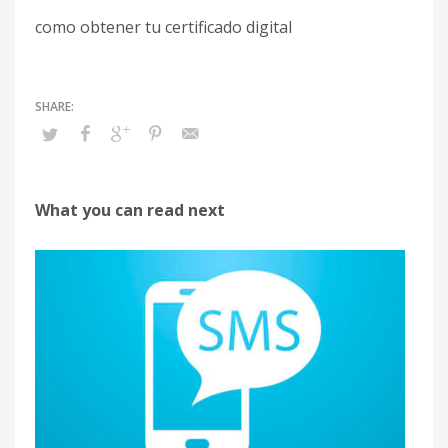
como obtener tu certificado digital
What you can read next