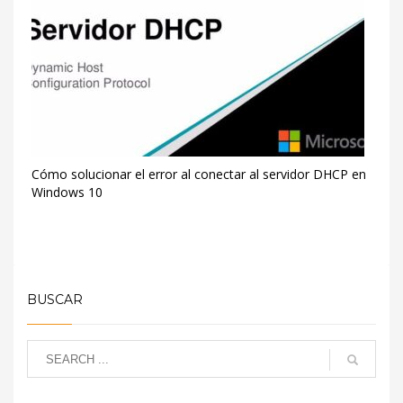
Cómo solucionar el error al conectar al servidor DHCP en
Windows 10
BUSCAR