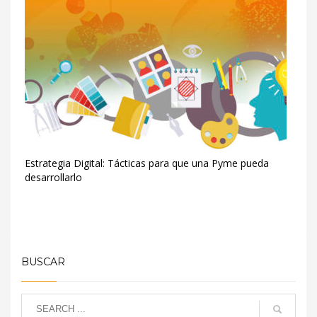
Estrategia Digital: Tácticas para que una Pyme pueda
desarrollarlo
BUSCAR