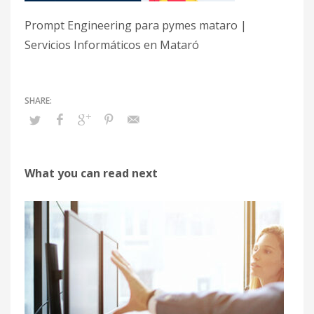
Prompt Engineering para pymes mataro |
Servicios Informáticos en Mataró
What you can read next