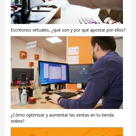
Escritorios virtuales, ¿qué son y por qué apostar por ellos?
¿Cómo optimizar y aumentar las ventas en tu tienda
online?