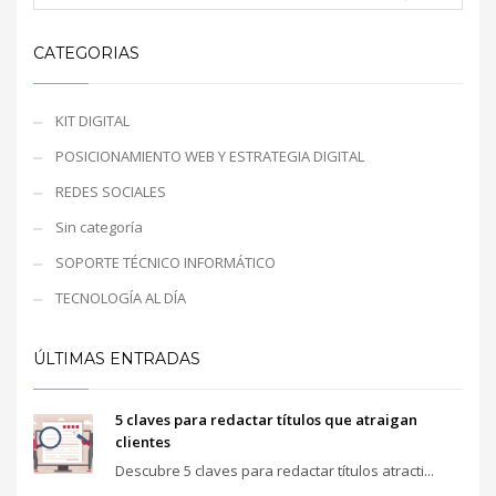
CATEGORIAS
KIT DIGITAL
POSICIONAMIENTO WEB Y ESTRATEGIA DIGITAL
REDES SOCIALES
Sin categoría
SOPORTE TÉCNICO INFORMÁTICO
TECNOLOGÍA AL DÍA
ÚLTIMAS ENTRADAS
5 claves para redactar títulos que atraigan
clientes
Descubre 5 claves para redactar títulos atracti...