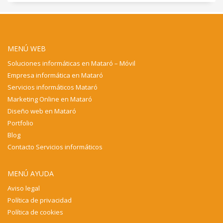
MENÚ WEB
Soluciones informáticas en Mataró – Móvil
Empresa informática en Mataró
Servicios informáticos Mataró
Marketing Online en Mataró
Diseño web en Mataró
Portfolio
Blog
Contacto Servicios informáticos
MENÚ AYUDA
Aviso legal
Política de privacidad
Política de cookies