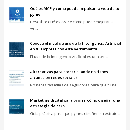
Qué es AMP y cómo puede impulsar la web de tu
pyme
Descubre qué es AMP y cómo puede mejorar la
vel...
Conoce el nivel de uso de la Inteligencia Artificial
en tu empresa con esta herramienta
El uso de la Inteligencia Artificial es una ten...
Alternativas para crecer cuando no tienes
alcance en redes sociales
No necesitas miles de seguidores para que tu ne...
Marketing digital para pymes: cómo diseñar una
estrategia de cero
Guía práctica para que pymes diseñen su estrate...