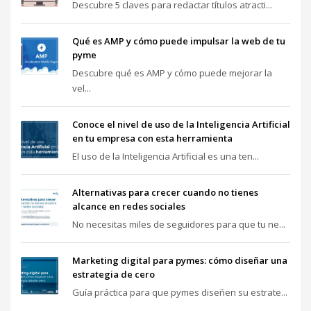
Descubre 5 claves para redactar títulos atracti...
Qué es AMP y cómo puede impulsar la web de tu
pyme
Descubre qué es AMP y cómo puede mejorar la
vel...
Conoce el nivel de uso de la Inteligencia Artificial
en tu empresa con esta herramienta
El uso de la Inteligencia Artificial es una ten...
Alternativas para crecer cuando no tienes
alcance en redes sociales
No necesitas miles de seguidores para que tu ne...
Marketing digital para pymes: cómo diseñar una
estrategia de cero
Guía práctica para que pymes diseñen su estrate...