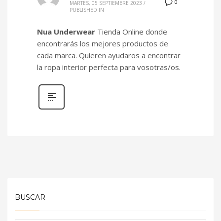
0
MARTES, 05 SEPTIEMBRE 2023
/
PUBLISHED IN
Nua Underwear
Tienda Online donde
encontrarás los mejores productos de
cada marca. Quieren ayudaros a encontrar
la ropa interior perfecta para vosotras/os.
BUSCAR