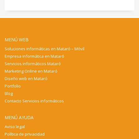
MENÚ WEB
Soluciones informáticas en Mataró – Móvil
Empresa informática en Mataró
Servicios informáticos Mataró
Marketing Online en Mataró
Diseño web en Mataró
Portfolio
Blog
Contacto Servicios informáticos
MENÚ AYUDA
Aviso legal
Política de privacidad