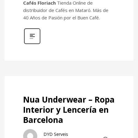
Cafés Floriach
Tienda Online de
distribuidor de Cafés en Mataró. Más de
40 Años de Pasión por el Buen Café.
Nua Underwear – Ropa
Interior y Lencería en
Barcelona
DYD Serveis