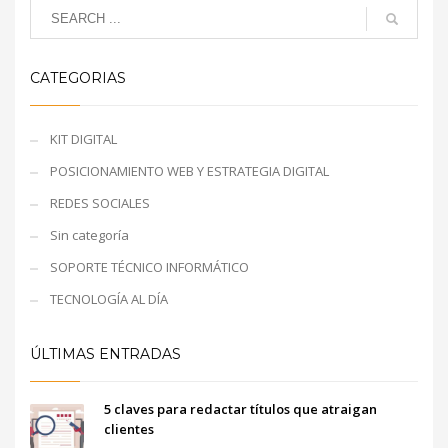
CATEGORIAS
KIT DIGITAL
POSICIONAMIENTO WEB Y ESTRATEGIA DIGITAL
REDES SOCIALES
Sin categoría
SOPORTE TÉCNICO INFORMÁTICO
TECNOLOGÍA AL DÍA
ÚLTIMAS ENTRADAS
5 claves para redactar títulos que atraigan
clientes