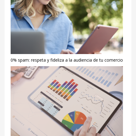
0% spam: respeta y fideliza a la audiencia de tu comercio