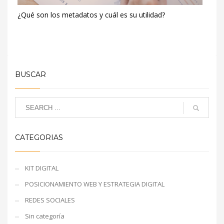
¿Qué son los metadatos y cuál es su utilidad?
BUSCAR
CATEGORIAS
KIT DIGITAL
POSICIONAMIENTO WEB Y ESTRATEGIA DIGITAL
REDES SOCIALES
Sin categoría