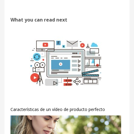
What you can read next
Características de un vídeo de producto perfecto