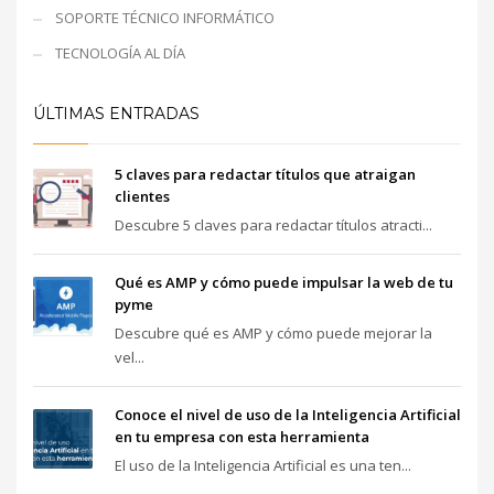
SOPORTE TÉCNICO INFORMÁTICO
TECNOLOGÍA AL DÍA
ÚLTIMAS ENTRADAS
5 claves para redactar títulos que atraigan
clientes
Descubre 5 claves para redactar títulos atracti...
Qué es AMP y cómo puede impulsar la web de tu
pyme
Descubre qué es AMP y cómo puede mejorar la
vel...
Conoce el nivel de uso de la Inteligencia Artificial
en tu empresa con esta herramienta
El uso de la Inteligencia Artificial es una ten...