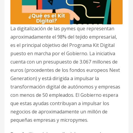
La digitalización de las pymes que representan
aproximadamente el 98% del tejido empresarial,
es el principal objetivo del Programa Kit Digital
puesto en marcha por el Gobierno. La iniciativa
cuenta con un presupuesto de 3.067 millones de
euros (procedentes de los fondos europeos Next
Generation) y está dirigida a impulsar la
transformación digital de autónomos y empresas
con menos de 50 empleados. El Gobierno espera
que estas ayudas contribuyan a impulsar los
negocios de aproximadamente un millón de
pequeñas empresas y micropymes.