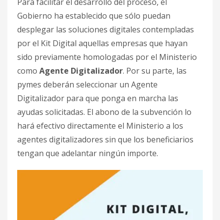
Para facilitar el desarrollo del proceso, el
Gobierno ha establecido que sólo puedan
desplegar las soluciones digitales contempladas
por el Kit Digital aquellas empresas que hayan
sido previamente homologadas por el Ministerio
como
Agente Digitalizador
. Por su parte, las
pymes deberán seleccionar un Agente
Digitalizador para que ponga en marcha las
ayudas solicitadas. El abono de la subvención lo
hará efectivo directamente el Ministerio a los
agentes digitalizadores sin que los beneficiarios
tengan que adelantar ningún importe.