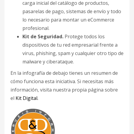
carga inicial del catálogo de productos,
pasarelas de pago, sistemas de envío y todo
lo necesario para montar un eCommerce
profesional.
Kit de Seguridad.
Protege todos los
dispositivos de tu red empresarial frente a
virus, phishing, spam y cualquier otro tipo de
malware y ciberataque.
En la infografía de debajo tienes un resumen de
cómo funciona esta iniciativa. Si necesitas más
información, visita nuestra propia página sobre
el
Kit Digital.