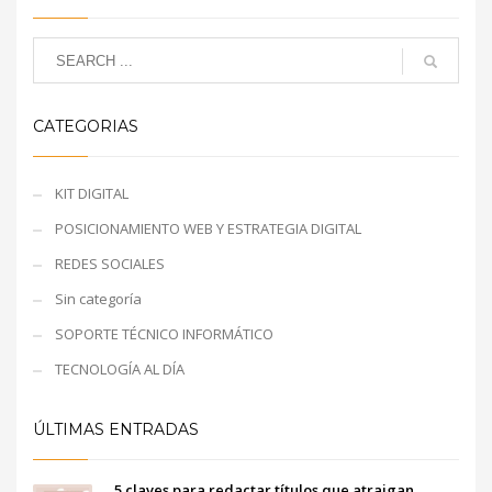
CATEGORIAS
KIT DIGITAL
POSICIONAMIENTO WEB Y ESTRATEGIA DIGITAL
REDES SOCIALES
Sin categoría
SOPORTE TÉCNICO INFORMÁTICO
TECNOLOGÍA AL DÍA
ÚLTIMAS ENTRADAS
5 claves para redactar títulos que atraigan