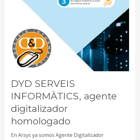
DYD SERVEIS
INFORMÀTICS, agente
digitalizador
homologado
En Arsys ya somos Agente Digitalizador