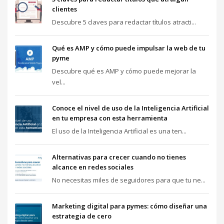
clientes
Descubre 5 claves para redactar títulos atracti...
Qué es AMP y cómo puede impulsar la web de tu
pyme
Descubre qué es AMP y cómo puede mejorar la
vel...
Conoce el nivel de uso de la Inteligencia Artificial
en tu empresa con esta herramienta
El uso de la Inteligencia Artificial es una ten...
Alternativas para crecer cuando no tienes
alcance en redes sociales
No necesitas miles de seguidores para que tu ne...
Marketing digital para pymes: cómo diseñar una
estrategia de cero