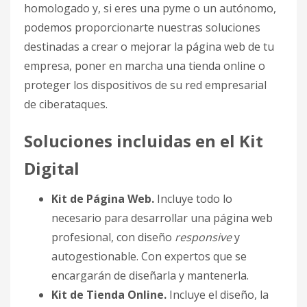
homologado y, si eres una pyme o un autónomo,
podemos proporcionarte nuestras soluciones
destinadas a crear o mejorar la página web de tu
empresa, poner en marcha una tienda online o
proteger los dispositivos de su red empresarial
de ciberataques.
Soluciones incluidas en el Kit
Digital
Kit de Página Web.
Incluye todo lo
necesario para desarrollar una página web
profesional, con diseño
responsive
y
autogestionable. Con expertos que se
encargarán de diseñarla y mantenerla.
Kit de Tienda Online.
Incluye el diseño, la