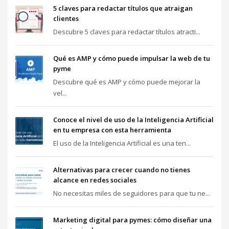
5 claves para redactar títulos que atraigan
clientes
Descubre 5 claves para redactar títulos atracti...
Qué es AMP y cómo puede impulsar la web de tu
pyme
Descubre qué es AMP y cómo puede mejorar la
vel...
Conoce el nivel de uso de la Inteligencia Artificial
en tu empresa con esta herramienta
El uso de la Inteligencia Artificial es una ten...
Alternativas para crecer cuando no tienes
alcance en redes sociales
No necesitas miles de seguidores para que tu ne...
Marketing digital para pymes: cómo diseñar una