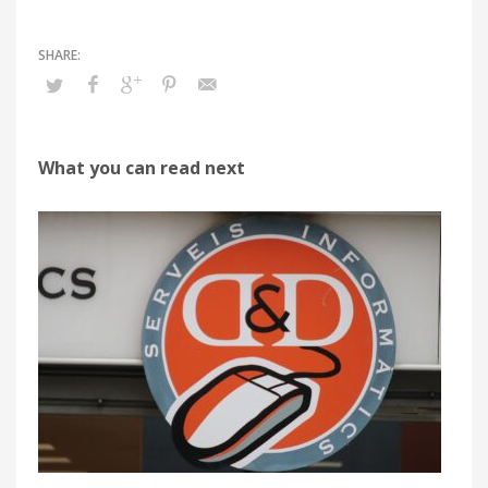
What you can read next