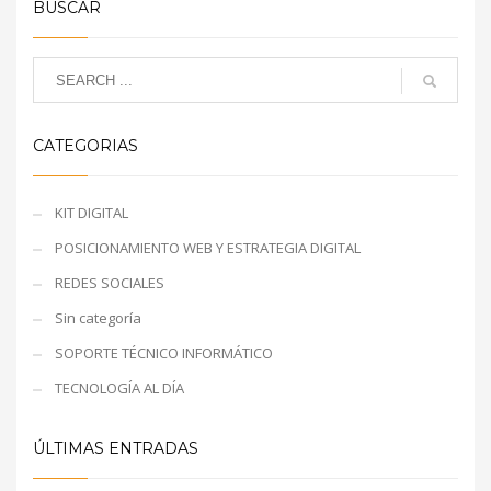
BUSCAR
CATEGORIAS
KIT DIGITAL
POSICIONAMIENTO WEB Y ESTRATEGIA DIGITAL
REDES SOCIALES
Sin categoría
SOPORTE TÉCNICO INFORMÁTICO
TECNOLOGÍA AL DÍA
ÚLTIMAS ENTRADAS