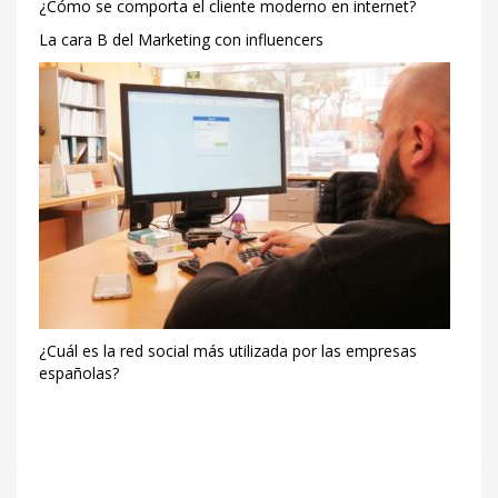
¿Cómo se comporta el cliente moderno en internet?
La cara B del Marketing con influencers
¿Cuál es la red social más utilizada por las empresas
españolas?