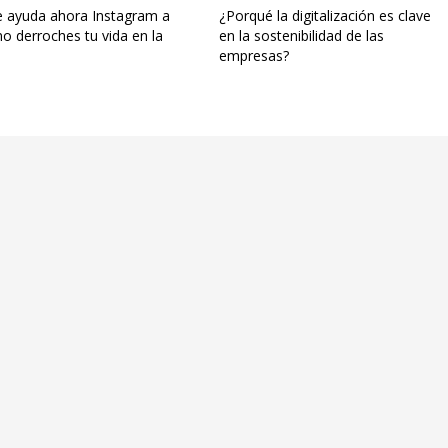
te ayuda ahora Instagram a
¿Porqué la digitalización es clave
o derroches tu vida en la
en la sostenibilidad de las
empresas?