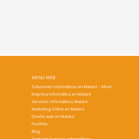
MENÚ WEB
Soluciones informáticas en Mataró – Móvil
Empresa informática en Mataró
Servicios informáticos Mataró
Marketing Online en Mataró
Diseño web en Mataró
Portfolio
Blog
Contacto Servicios informáticos