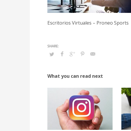
Escritorios Virtuales – Proneo Sports
What you can read next