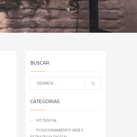
BUSCAR
CATEGORIAS
KIT DIGITAL
POSICIONAMIENTO WEB Y
ESTRATEGIA DIGITAL