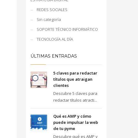
REDES SOCIALES
Sin categoría
SOPORTE TÉCNICO INFORMÁTICO
TECNOLOGÍA AL DÍA
ÚLTIMAS ENTRADAS
5 claves para redactar
títulos que atraigan
clientes
Descubre 5 claves para
redactar títulos atracti...
Qué es AMP y cómo
puede impulsar la web
de tu pyme
Descubre qué es AMP y