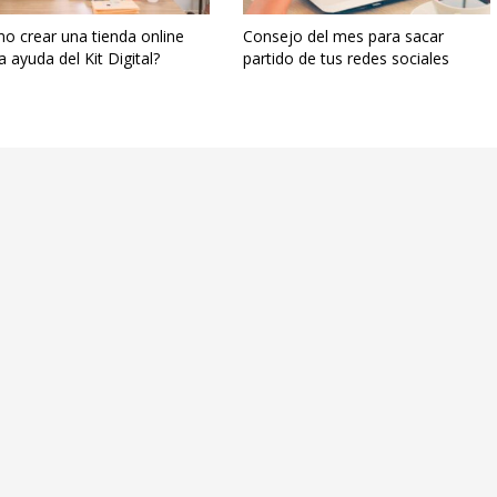
o crear una tienda online
Consejo del mes para sacar
a ayuda del Kit Digital?
partido de tus redes sociales