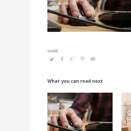
What you can read next