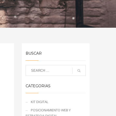
BUSCAR
CATEGORIAS
KIT DIGITAL
POSICIONAMIENTO WEB Y
ESTRATEGIA DIGITAL