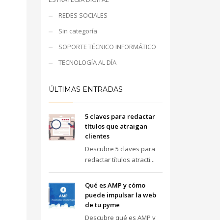
REDES SOCIALES
Sin categoría
SOPORTE TÉCNICO INFORMÁTICO
TECNOLOGÍA AL DÍA
ÚLTIMAS ENTRADAS
5 claves para redactar
títulos que atraigan
clientes
Descubre 5 claves para
redactar títulos atracti...
Qué es AMP y cómo
puede impulsar la web
de tu pyme
Descubre qué es AMP y