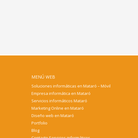
MENÚ WEB
Soluciones informáticas en Mataró – Móvil
Empresa informática en Mataró
Servicios informáticos Mataró
Marketing Online en Mataró
Diseño web en Mataró
Portfolio
Blog
Contacto Servicios informáticos