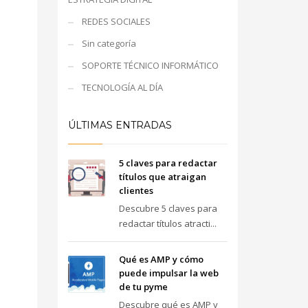
REDES SOCIALES
Sin categoría
SOPORTE TÉCNICO INFORMÁTICO
TECNOLOGÍA AL DÍA
ÚLTIMAS ENTRADAS
5 claves para redactar
títulos que atraigan
clientes
Descubre 5 claves para
redactar títulos atracti...
Qué es AMP y cómo
puede impulsar la web
de tu pyme
Descubre qué es AMP y