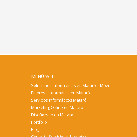
MENÚ WEB
Soluciones informáticas en Mataró – Móvil
Empresa informática en Mataró
Servicios informáticos Mataró
Marketing Online en Mataró
Diseño web en Mataró
Portfolio
Blog
Contacto Servicios informáticos