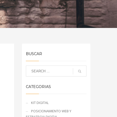
BUSCAR
CATEGORIAS
KIT DIGITAL
POSICIONAMIENTO WEB Y
ESTRATEGIA DIGITAL