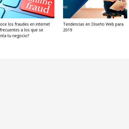
ce los fraudes en internet
Tendencias en Diseño Web para
frecuentes a los que se
2019
nta tu negocio?