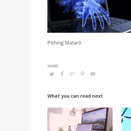
Pishing Mataró
What you can read next