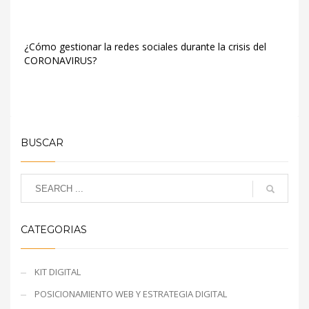
¿Cómo gestionar la redes sociales durante la crisis del
CORONAVIRUS?
BUSCAR
CATEGORIAS
KIT DIGITAL
POSICIONAMIENTO WEB Y ESTRATEGIA DIGITAL