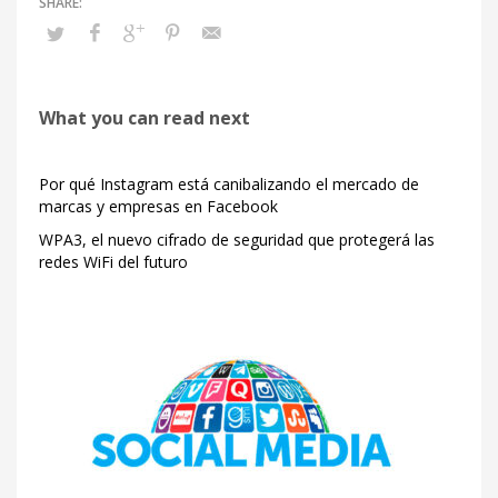
What you can read next
Por qué Instagram está canibalizando el mercado de
marcas y empresas en Facebook
WPA3, el nuevo cifrado de seguridad que protegerá las
redes WiFi del futuro