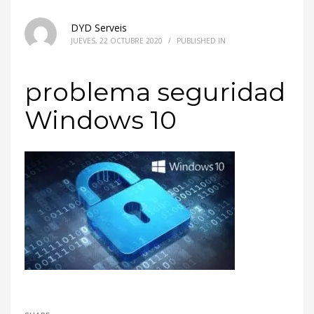
DYD Serveis
JUEVES, 22 OCTUBRE 2020
/
PUBLISHED IN
problema seguridad
Windows 10