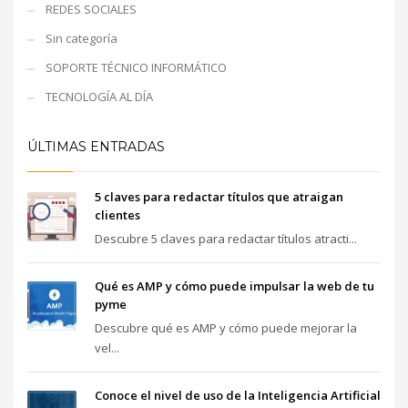
REDES SOCIALES
Sin categoría
SOPORTE TÉCNICO INFORMÁTICO
TECNOLOGÍA AL DÍA
ÚLTIMAS ENTRADAS
5 claves para redactar títulos que atraigan
clientes
Descubre 5 claves para redactar títulos atracti...
Qué es AMP y cómo puede impulsar la web de tu
pyme
Descubre qué es AMP y cómo puede mejorar la
vel...
Conoce el nivel de uso de la Inteligencia Artificial