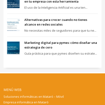
en tu empresa con esta herramienta
El uso de la Inteligencia Artificial es una ten...
Alternativas para crecer cuando no tienes
alcance en redes sociales
No necesitas miles de seguidores para que tu ne...
Marketing digital para pymes: cómo diseñar una
estrategia de cero
Guía práctica para que pymes diseñen su estrate...
MENÚ WEB
Soluciones informáticas en Mataró – Móvil
Empresa informática en Mataró