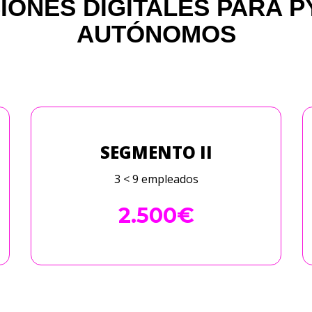
IONES DIGITALES PARA P
AUTÓNOMOS
SEGMENTO II
3 < 9 empleados
2.500€