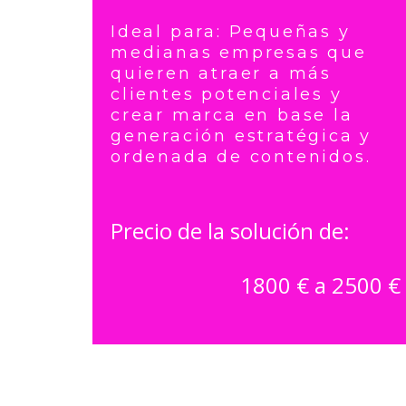
Ideal para: Pequeñas y
medianas empresas que
quieren atraer a más
clientes potenciales y
crear marca en base la
generación estratégica y
ordenada de contenidos.
Precio de la solución de:
1800 € a 2500 €