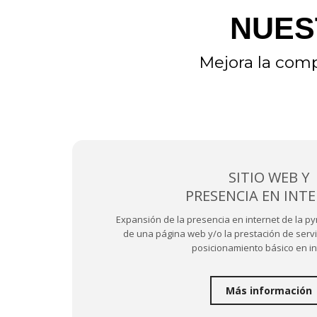
NUES
Mejora la comp
SITIO WEB Y
PRESENCIA EN INT
Expansión de la presencia en internet de la p
de una página web y/o la prestación de serv
posicionamiento básico en in
Más información