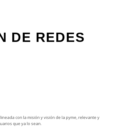
N DE REDES
ineada con la misión y visión de la pyme, relevante y
suarios que ya lo sean.