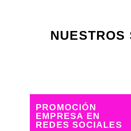
NUESTROS 
PROMOCIÓN
EMPRESA EN
REDES SOCIALES