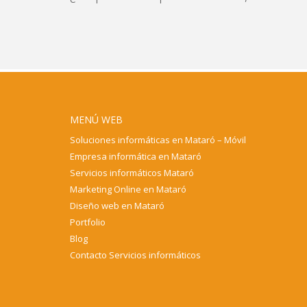
MENÚ WEB
Soluciones informáticas en Mataró – Móvil
Empresa informática en Mataró
Servicios informáticos Mataró
Marketing Online en Mataró
Diseño web en Mataró
Portfolio
Blog
Contacto Servicios informáticos