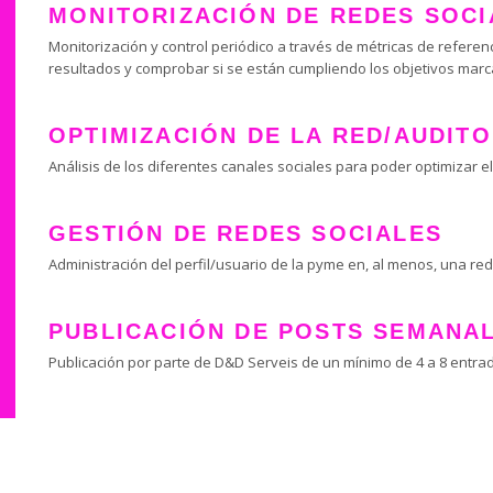
MONITORIZACIÓN DE REDES SOCI
Monitorización y control periódico a través de métricas de referenc
resultados y comprobar si se están cumpliendo los objetivos marca
OPTIMIZACIÓN DE LA RED/AUDITO
Análisis de los diferentes canales sociales para poder optimizar e
GESTIÓN DE REDES SOCIALES
Administración del perfil/usuario de la pyme en, al menos, una red 
PUBLICACIÓN DE POSTS SEMANA
Publicación por parte de D&D Serveis de un mínimo de 4 a 8 entra