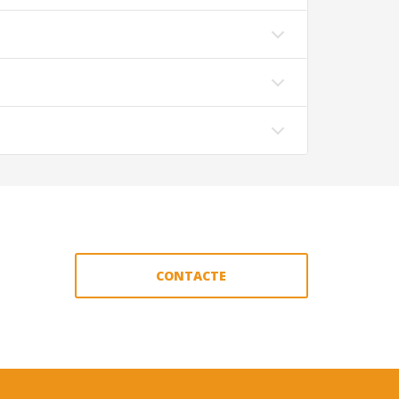
CONTACTE