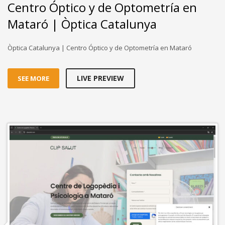
Centro Óptico y de Optometría en
Mataró | Òptica Catalunya
Òptica Catalunya | Centro Óptico y de Optometría en Mataró
LIVE PREVIEW
SEE MORE