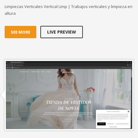
Limpiezas Verticales Vertical Limp | Trabajos verticales y limpieza en
altura
LIVE PREVIEW
SEE MORE