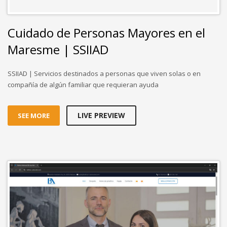
LIVE PREVIEW
SEE MORE