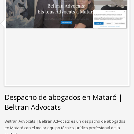
Despacho de abogados en Mataró |
Beltran Advocats
Beltran Advocats | Beltran Advocats es un despacho de abogados
en Mataró con el mejor equipo técnico jurídico profesional de la
ciudad.
LIVE PREVIEW
SEE MORE