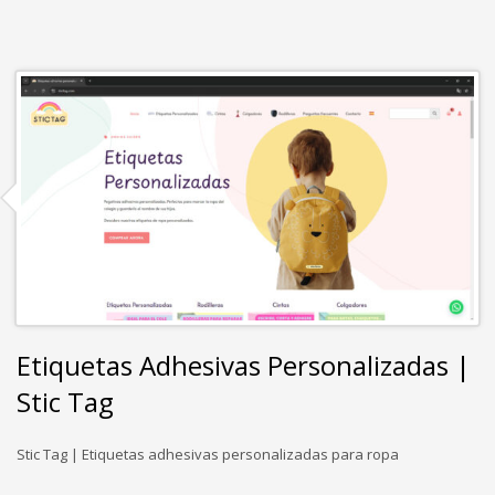
Etiquetas Adhesivas Personalizadas |
Stic Tag
Stic Tag | Etiquetas adhesivas personalizadas para ropa