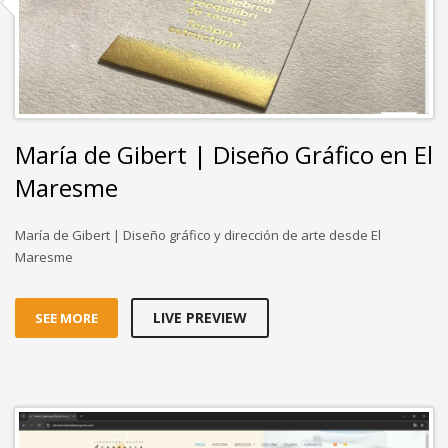
María de Gibert | Diseño Gráfico en El
Maresme
María de Gibert | Diseño gráfico y dirección de arte desde El
Maresme
LIVE PREVIEW
SEE MORE