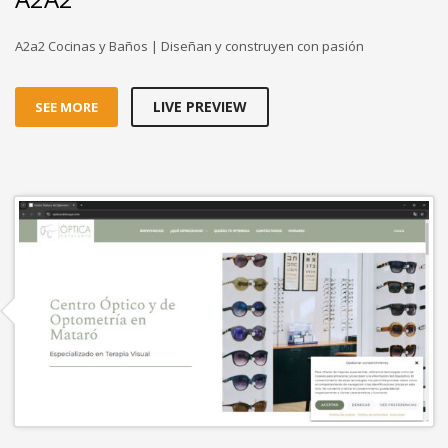
A2a2 Cocinas y Baños | Diseñan y construyen con pasión
LIVE PREVIEW
SEE MORE