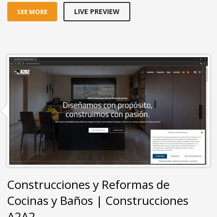
LIVE PREVIEW
SEE MORE
Construcciones y Reformas de
Cocinas y Baños | Construcciones
A2A2