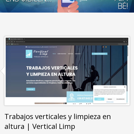
Trabajos verticales y limpieza en
altura | Vertical Limp