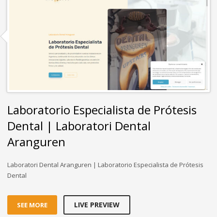
Laboratorio Especialista de Prótesis
Dental | Laboratori Dental
Aranguren
Laboratori Dental Aranguren | Laboratorio Especialista de Prótesis
Dental
LIVE PREVIEW
SEE MORE