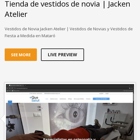
Tienda de vestidos de novia | Jacken
Atelier
Vestidos de Novia Jacken Atelier | Vestidos de Novias y Vestidos de
Fiesta a Medida en Mataró
LIVE PREVIEW
SEE MORE