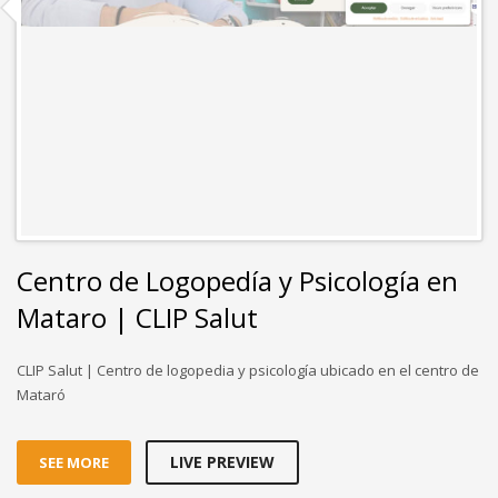
Centro de Logopedía y Psicología en
Mataro | CLIP Salut
CLIP Salut | Centro de logopedia y psicología ubicado en el centro de
Mataró
LIVE PREVIEW
SEE MORE