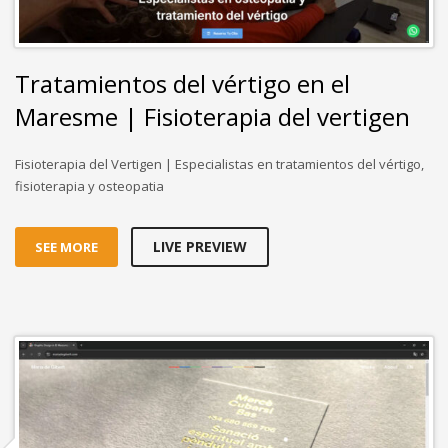
Tratamientos del vértigo en el
Maresme | Fisioterapia del vertigen
Fisioterapia del Vertigen | Especialistas en tratamientos del vértigo,
fisioterapia y osteopatia
LIVE PREVIEW
SEE MORE