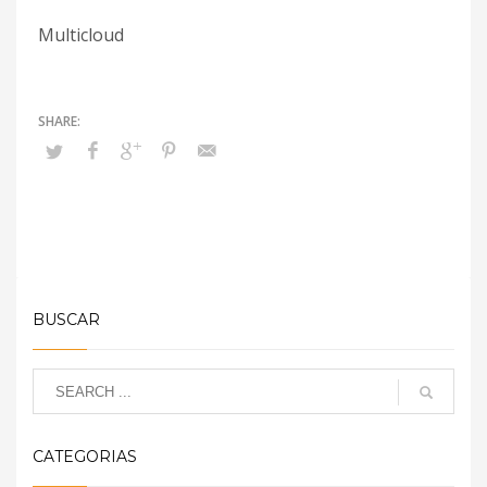
Multicloud
BUSCAR
CATEGORIAS