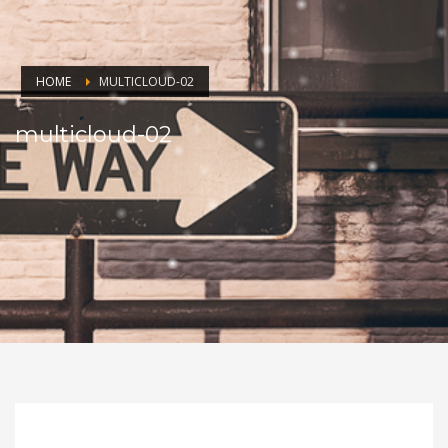
HOME
MULTICLOUD-02
multicloud-02