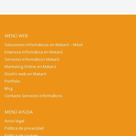
MENÚ WEB
Soluciones informáticas en Mataró – Móvil
Empresa informática en Mataró
Servicios informáticos Mataró
Marketing Online en Mataró
Diseño web en Mataró
Portfolio
Blog
Contacto Servicios informáticos
MENÚ AYUDA
Aviso legal
Política de privacidad
Política de cookies