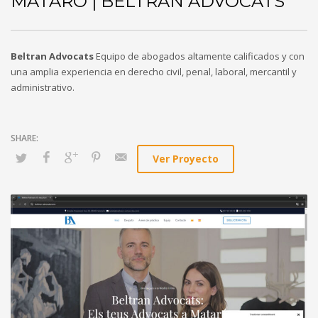
MATARÓ | BELTRAN ADVOCATS
Beltran Advocats
Equipo de abogados altamente calificados y con
una amplia experiencia en derecho civil, penal, laboral, mercantil y
administrativo.
Ver Proyecto