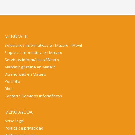
MENÚ WEB
Soluciones informáticas en Mataró – Móvil
Empresa informática en Mataró
Servicios informáticos Mataró
Marketing Online en Mataró
Diseño web en Mataró
Portfolio
Blog
Contacto Servicios informáticos
MENÚ AYUDA
Aviso legal
Política de privacidad