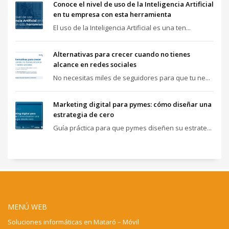
Conoce el nivel de uso de la Inteligencia Artificial
en tu empresa con esta herramienta
El uso de la Inteligencia Artificial es una ten...
Alternativas para crecer cuando no tienes
alcance en redes sociales
No necesitas miles de seguidores para que tu ne...
Marketing digital para pymes: cómo diseñar una
estrategia de cero
Guía práctica para que pymes diseñen su estrate...
MENÚ WEB
Soluciones informáticas en Mataró – Móvil