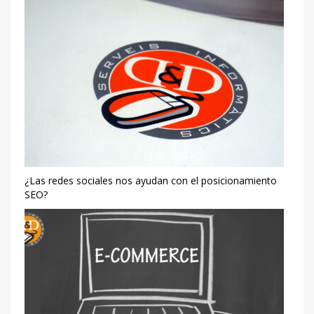
¿Las redes sociales nos ayudan con el posicionamiento
SEO?