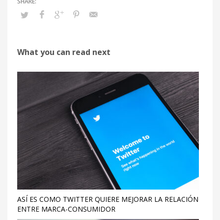
What you can read next
ASÍ ES COMO TWITTER QUIERE MEJORAR LA RELACIÓN
ENTRE MARCA-CONSUMIDOR