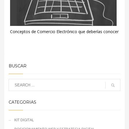
Conceptos de Comercio Electrónico que deberías conocer
BUSCAR
CATEGORIAS
KIT DIGITAL