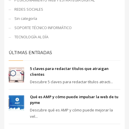
POSICIONAMIENTO WEB Y ESTRATEGIA DIGITAL
REDES SOCIALES
Sin categoría
SOPORTE TÉCNICO INFORMÁTICO
TECNOLOGÍA AL DÍA
ÚLTIMAS ENTRADAS
5 claves para redactar títulos que atraigan
clientes
Descubre 5 claves para redactar títulos atracti...
Qué es AMP y cómo puede impulsar la web de tu
pyme
Descubre qué es AMP y cómo puede mejorar la
vel...