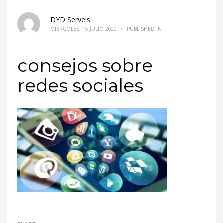
DYD Serveis
MIÉRCOLES, 15 JULIO 2020
/
PUBLISHED IN
consejos sobre
redes sociales