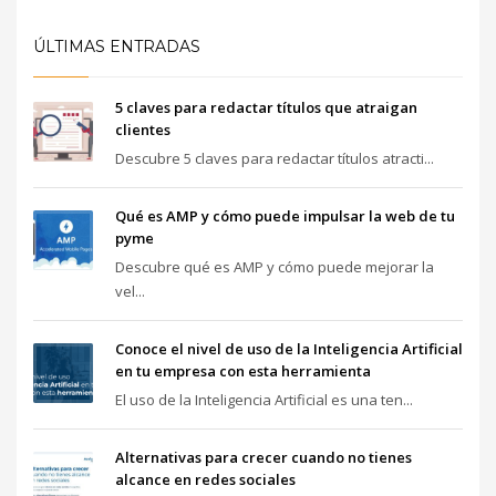
ÚLTIMAS ENTRADAS
5 claves para redactar títulos que atraigan
clientes
Descubre 5 claves para redactar títulos atracti...
Qué es AMP y cómo puede impulsar la web de tu
pyme
Descubre qué es AMP y cómo puede mejorar la
vel...
Conoce el nivel de uso de la Inteligencia Artificial
en tu empresa con esta herramienta
El uso de la Inteligencia Artificial es una ten...
Alternativas para crecer cuando no tienes
alcance en redes sociales