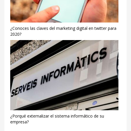
¿Conoces las claves del marketing digital en twitter para
2020?
¿Porqué externalizar el sistema informático de su
empresa?