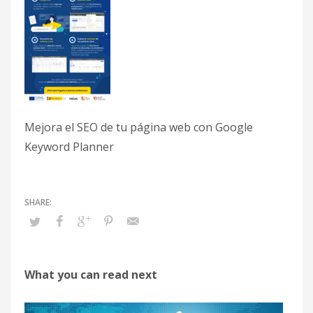
Mejora el SEO de tu página web con Google
Keyword Planner
What you can read next