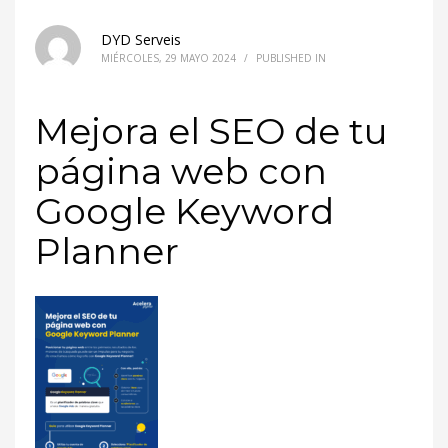
DYD Serveis
MIÉRCOLES, 29 MAYO 2024
/
PUBLISHED IN
Mejora el SEO de tu
página web con
Google Keyword
Planner