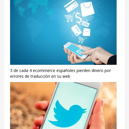
3 de cada 4 ecommerce españoles pierden dinero por
errores de traducción en su web