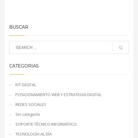
BUSCAR
CATEGORIAS
KIT DIGITAL
POSICIONAMIENTO WEB Y ESTRATEGIA DIGITAL
REDES SOCIALES
Sin categoría
SOPORTE TÉCNICO INFORMÁTICO
TECNOLOGÍA AL DÍA